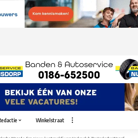
Redactie
Winkelstraat