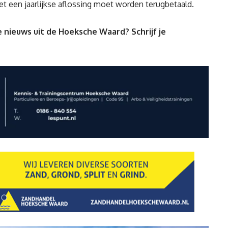
et een jaarlijkse aflossing moet worden terugbetaald.
 nieuws uit de Hoeksche Waard? Schrijf je