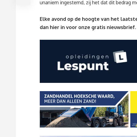
unaniem ingestemd, zij het dat dit bedrag m
Elke avond op de hoogte van het laatste
dan
hier
in voor onze gratis nieuwsbrief.