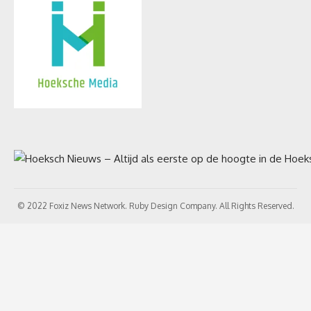
© 2022 Foxiz News Network. Ruby Design Company. All Rights Reserved.