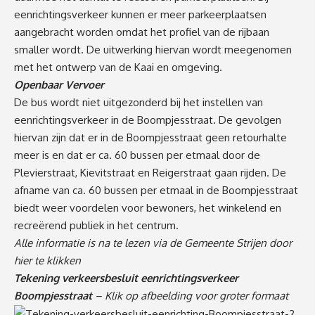
eenrichtingsverkeer kunnen er meer parkeerplaatsen
aangebracht worden omdat het profiel van de rijbaan
smaller wordt. De uitwerking hiervan wordt meegenomen
met het ontwerp van de Kaai en omgeving.
Openbaar Vervoer
De bus wordt niet uitgezonderd bij het instellen van
eenrichtingsverkeer in de Boompjesstraat. De gevolgen
hiervan zijn dat er in de Boompjesstraat geen retourhalte
meer is en dat er ca. 60 bussen per etmaal door de
Plevierstraat, Kievitstraat en Reigerstraat gaan rijden. De
afname van ca. 60 bussen per etmaal in de Boompjesstraat
biedt weer voordelen voor bewoners, het winkelend en
recreërend publiek in het centrum.
Alle informatie is na te lezen via de Gemeente Strijen door
hier te klikken
Tekening verkeersbesluit eenrichtingsverkeer
Boompjesstraat
– Klik op afbeelding voor groter formaat