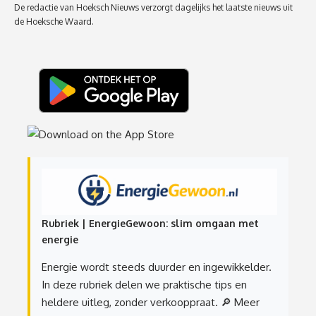
De redactie van Hoeksch Nieuws verzorgt dagelijks het laatste nieuws uit
de Hoeksche Waard.
Rubriek | EnergieGewoon: slim omgaan met
energie
Energie wordt steeds duurder en ingewikkelder.
In deze rubriek delen we praktische tips en
heldere uitleg, zonder verkooppraat.
🔎 Meer