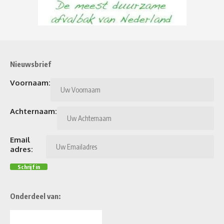
Nieuwsbrief
Voornaam:
Achternaam:
Email
adres:
Onderdeel van: