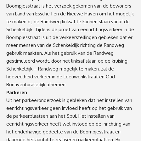
Boompjesstraat is het verzoek gekomen van de bewoners
van Land van Essche I en de Nieuwe Haven om het mogelijk
te maken bij de Randweg linksaf te kunnen slaan vanaf de
Schenkeldijk. Tijdens de proef van eenrichtingsverkeer in de
Boompjesstraat is uit de verkeerstellingen gebleken dat er
meer mensen van de Schenkeldijk richting de Randweg
gebruik maakten. Als het gebruik van de Randweg
gestimuleerd wordt, door het linksaf slaan op de kruising
Schenkeldijk – Randweg mogelijk te maken, zal de
hoeveelheid verkeer in de Leeuwerikstraat en Oud
Bonaventurasedijk afnemen.
Parkeren
Uit het parkeeronderzoek is gebleken dat het instellen van
eenrichtingsverkeer geen invloed heeft op het gebruik van
de parkeerplaatsen aan het Spui. Het instellen van
eenrichtingsverkeer heeft wel invloed op de inrichting van
het onderhavige gedeelte van de Boompjesstraat en
daarmee het aantal te realiseren parkeerplaatsen. Bij