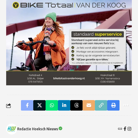
Redactie Hoeksch Nieuws