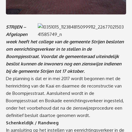
STRIJEN –
Afgelopen
week heeft het college van de gemeente Strijen besloten
om eenrichtingsverkeer in te stellen in de
Boompjesstraat. Voordat de gemeenteraad uiteindelijk
beslist kunnen de inwoners nog een zienswijze indienen
bij de gemeente Strijen tot 17 oktober.
De planning is dat er in mei 2017 wordt begonnen met de
herinrichting van de Kaai en daarmee de reconstructie van
de Boompjesstraat. Aansluitend wordt in de
Boompjesstraat en Boskade eenrichtingsverkeer ingesteld,
onder het voorbehoud dat na de zienswijzeprocedure een
definitief besluit daartoe genomen wordt.
Schenkeldijk / Randweg
In aansluiting op het instellen van eenrichtingsverkeer in de