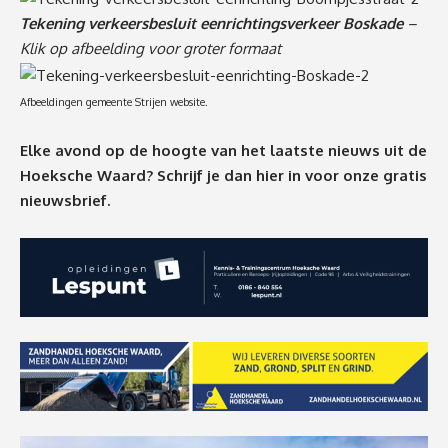
Tekening verkeersbesluit eenrichtingsverkeer Boskade
–
Klik op afbeelding voor groter formaat
Afbeeldingen gemeente Strijen website.
Elke avond op de hoogte van het laatste nieuws uit de
Hoeksche Waard? Schrijf je dan
hier
in voor onze gratis
nieuwsbrief.