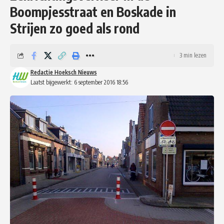
Boompjesstraat en Boskade in
Strijen zo goed als rond
3 min lezen
Redactie Hoeksch Nieuws
Laatst bijgewerkt: 6 september 2016 18:56