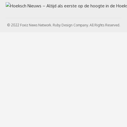
© 2022 Foxiz News Network. Ruby Design Company. All Rights Reserved.