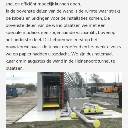
snel en efficiënt mogelijk kunnen doen.
In de bovenste delen van de wand is de ruimte waar straks
de kabels en leidingen voor de installaties komen. De
bovenste delen van de wand plaatsen we met een
speciale machine, een zogenaamde vacuümlift, bovenop
het onderste deel. Dit hebben we eerst op het
bouwterrein naast de tunnel geoefend en het werkte zoals
we op papier hadden uitgedacht. We zijn dus helemaal
klaar om in augustus de wand in de Heinenoordtunnel te
plaatsen.