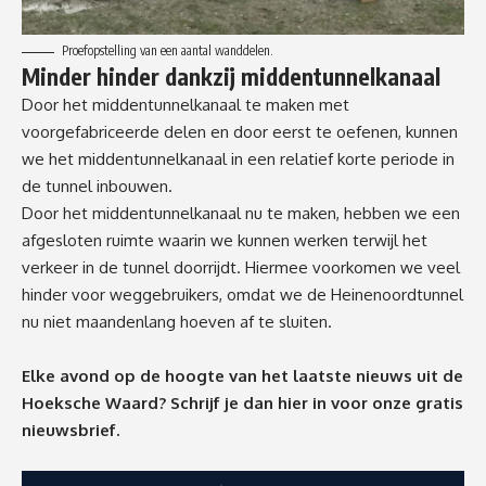
Proefopstelling van een aantal wanddelen.
Minder hinder dankzij middentunnelkanaal
Door het middentunnelkanaal te maken met
voorgefabriceerde delen en door eerst te oefenen, kunnen
we het middentunnelkanaal in een relatief korte periode in
de tunnel inbouwen.
Door het middentunnelkanaal nu te maken, hebben we een
afgesloten ruimte waarin we kunnen werken terwijl het
verkeer in de tunnel doorrijdt. Hiermee voorkomen we veel
hinder voor weggebruikers, omdat we de Heinenoordtunnel
nu niet maandenlang hoeven af te sluiten.
Elke avond op de hoogte van het laatste nieuws uit de
Hoeksche Waard? Schrijf je dan
hier
in voor onze gratis
nieuwsbrief.