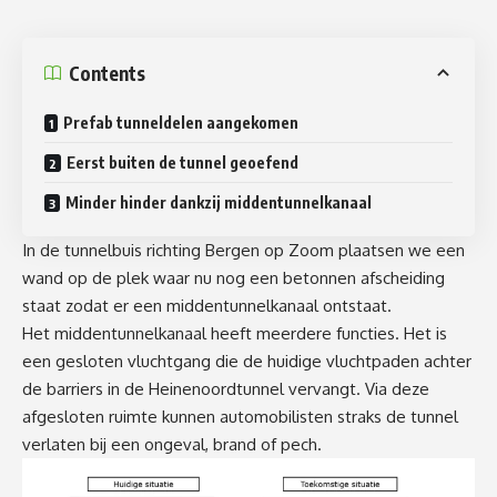
Contents
Prefab tunneldelen aangekomen
Eerst buiten de tunnel geoefend
Minder hinder dankzij middentunnelkanaal
In de tunnelbuis richting Bergen op Zoom plaatsen we een
wand op de plek waar nu nog een betonnen afscheiding
staat zodat er een middentunnelkanaal ontstaat.
Het middentunnelkanaal heeft meerdere functies. Het is
een gesloten vluchtgang die de huidige vluchtpaden achter
de barriers in de
Heinenoordtunnel
vervangt. Via deze
afgesloten ruimte kunnen automobilisten straks de tunnel
verlaten bij een ongeval, brand of pech.