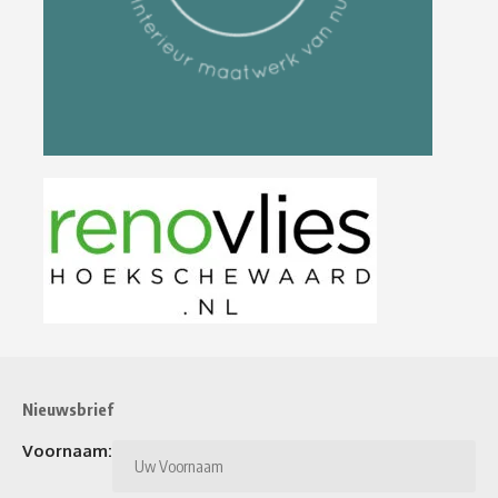
Nieuwsbrief
Voornaam: