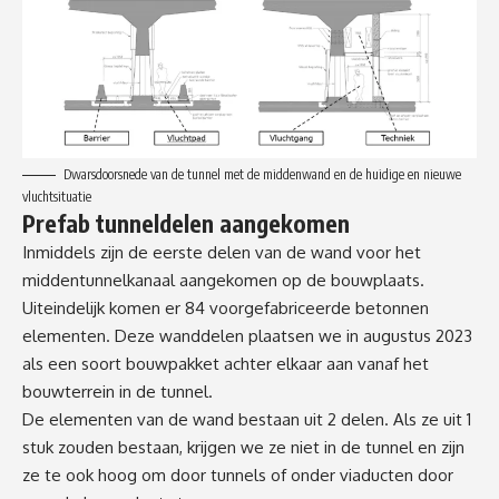
Dwarsdoorsnede van de tunnel met de middenwand en de huidige en nieuwe
vluchtsituatie
Prefab tunneldelen aangekomen
Inmiddels zijn de eerste delen van de wand voor het
middentunnelkanaal aangekomen op de bouwplaats.
Uiteindelijk komen er 84 voorgefabriceerde betonnen
elementen. Deze wanddelen plaatsen we in augustus 2023
als een soort bouwpakket achter elkaar aan vanaf het
bouwterrein in de tunnel.
De elementen van de wand bestaan uit 2 delen. Als ze uit 1
stuk zouden bestaan, krijgen we ze niet in de tunnel en zijn
ze te ook hoog om door tunnels of onder viaducten door