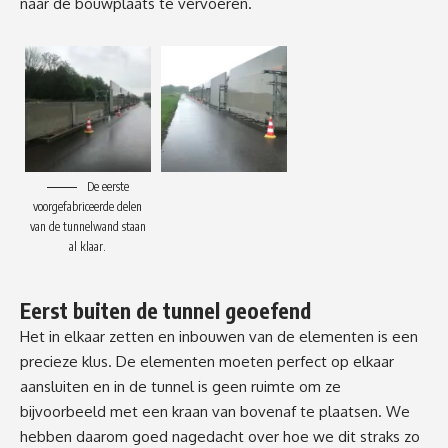
naar de bouwplaats te vervoeren.
De eerste
voorgefabriceerde delen
van de tunnelwand staan
al klaar.
Eerst buiten de tunnel geoefend
Het in elkaar zetten en inbouwen van de elementen is een
precieze klus. De elementen moeten perfect op elkaar
aansluiten en in de tunnel is geen ruimte om ze
bijvoorbeeld met een kraan van bovenaf te plaatsen. We
hebben daarom goed nagedacht over hoe we dit straks zo