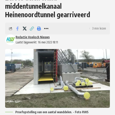
middentunnelkanaal
Heinenoordtunnel gearriveerd
3 min lezen
Redactie Hoeksch Nieuws
Laatst bijgewerkt: 16 mei 2023 18:11
Proefopstelling van een aantal wanddelen. - Foto RWS