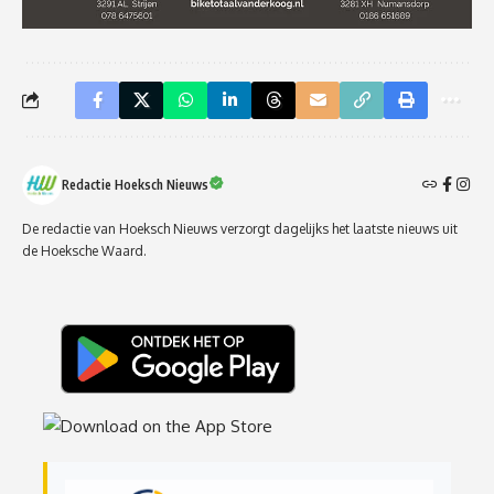
Redactie Hoeksch Nieuws
De redactie van Hoeksch Nieuws verzorgt dagelijks het laatste nieuws uit
de Hoeksche Waard.