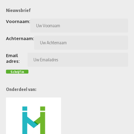
Nieuwsbrief
Voornaam:
Achternaam:
Email
adres:
Onderdeel van: