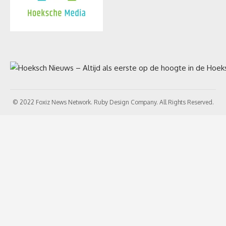
© 2022 Foxiz News Network. Ruby Design Company. All Rights Reserved.