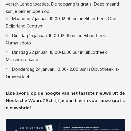
verschillende locaties. De toegang is gratis. Deze maand
kun je binnenlopen op:
Maandag 7 januari, 10.00-12.00 uur in Bibliotheek Oud-
Beijerland Centrum
Dinsdag 15 januari, 10.00-12.00 uur in Bibliotheek
Numansdorp
Dinsdag 22 januari, 10.00-12.00 uur in Bibliotheek
Mijnsheerenland
Donderdag 24 januari, 10.00-12.00 uur in Bibliotheek ‘s-
Gravendeel
Elke avond op de hoogte van het laatste nieuws uit de
Hoeksche Waard? Schrijf je dan
hier
in voor onze gratis
nieuwsbrief.