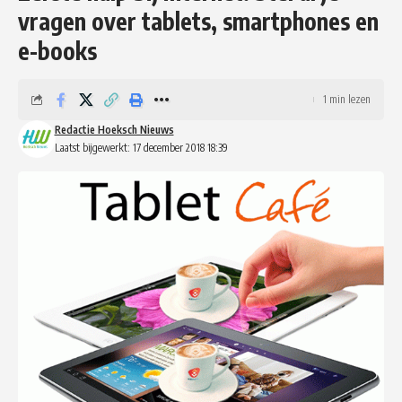
vragen over tablets, smartphones en
e-books
1 min lezen
Redactie Hoeksch Nieuws
Laatst bijgewerkt: 17 december 2018 18:39