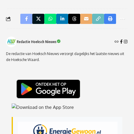
Redactie Hoeksch Nieuws
De redactie van Hoeksch Nieuws verzorgt dagelijks het laatste nieuws uit
de Hoeksche Waard.