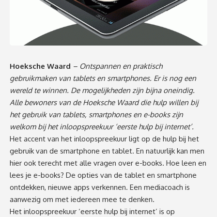
Hoeksche Waard
– Ontspannen en praktisch
gebruikmaken van tablets en smartphones. Er is nog een
wereld te winnen. De mogelijkheden zijn bijna oneindig.
Alle bewoners van de Hoeksche Waard die hulp willen bij
het gebruik van tablets, smartphones en e-books zijn
welkom bij het inloopspreekuur ‘eerste hulp bij internet’.
Het accent van het inloopspreekuur ligt op de hulp bij het
gebruik van de smartphone en tablet. En natuurlijk kan men
hier ook terecht met alle vragen over e-books. Hoe leen en
lees je e-books? De opties van de tablet en smartphone
ontdekken, nieuwe apps verkennen. Een mediacoach is
aanwezig om met iedereen mee te denken.
Het inloopspreekuur ‘eerste hulp bij internet’ is op