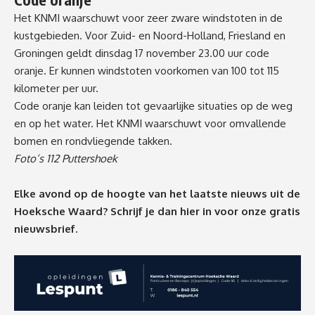
Het KNMI waarschuwt voor zeer zware windstoten in de
kustgebieden. Voor Zuid- en Noord-Holland, Friesland en
Groningen geldt dinsdag 17 november 23.00 uur code
oranje. Er kunnen windstoten voorkomen van 100 tot 115
kilometer per uur.
Code oranje kan leiden tot gevaarlijke situaties op de weg
en op het water. Het KNMI waarschuwt voor omvallende
bomen en rondvliegende takken.
Foto’s 112 Puttershoek
Elke avond op de hoogte van het laatste nieuws uit de
Hoeksche Waard? Schrijf je dan
hier
in voor onze gratis
nieuwsbrief.