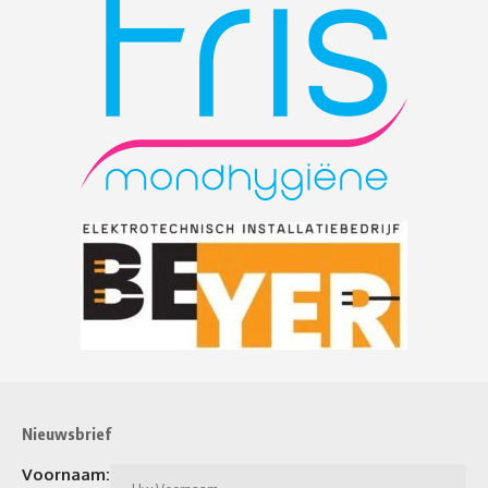
Nieuwsbrief
Voornaam: