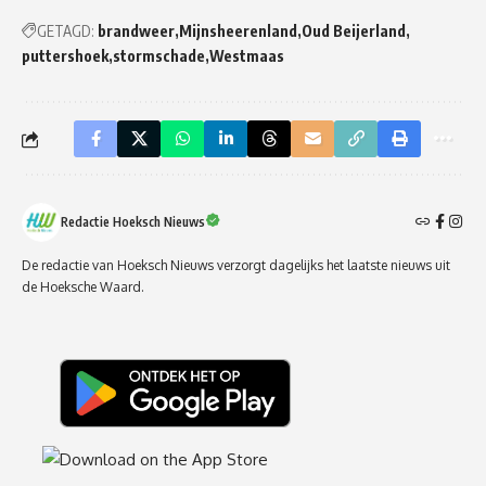
GETAGD:
brandweer
Mijnsheerenland
Oud Beijerland
puttershoek
stormschade
Westmaas
Redactie Hoeksch Nieuws
De redactie van Hoeksch Nieuws verzorgt dagelijks het laatste nieuws uit
de Hoeksche Waard.