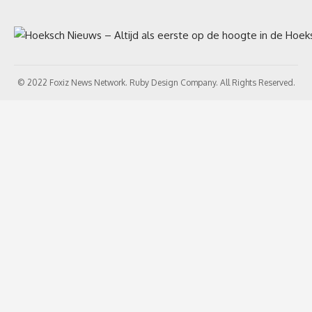
© 2022 Foxiz News Network. Ruby Design Company. All Rights Reserved.