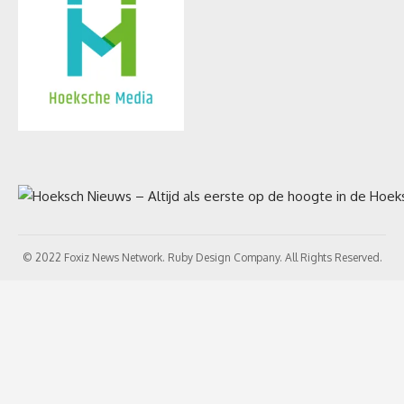
© 2022 Foxiz News Network. Ruby Design Company. All Rights Reserved.