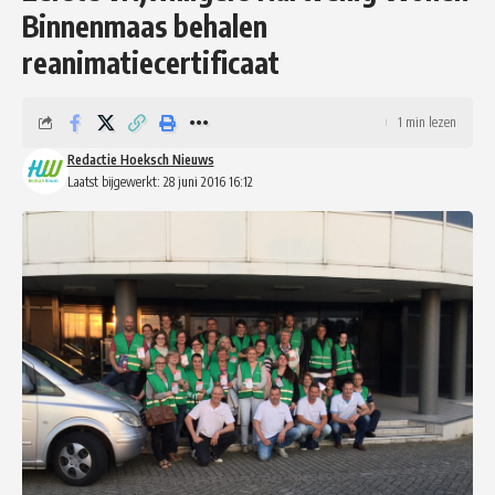
Binnenmaas behalen
reanimatiecertificaat
1 min lezen
Redactie Hoeksch Nieuws
Laatst bijgewerkt: 28 juni 2016 16:12