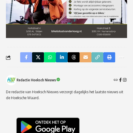
Redactie Hoeksch Nieuws
De redactie van Hoeksch Nieuws verzorgt dagelijks het laatste nieuws uit
de Hoeksche Waard.