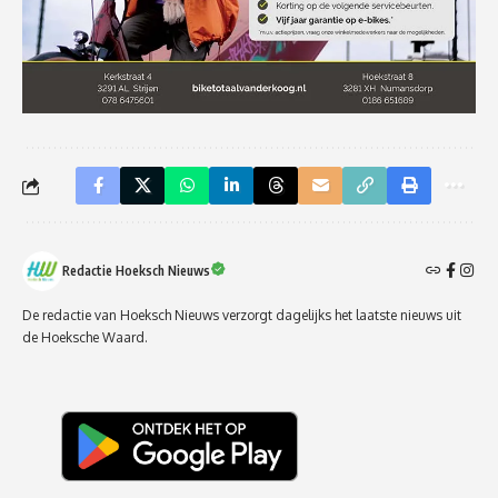
Redactie Hoeksch Nieuws
De redactie van Hoeksch Nieuws verzorgt dagelijks het laatste nieuws uit
de Hoeksche Waard.