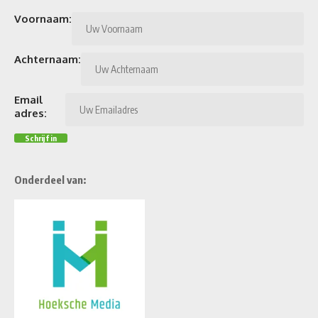
Voornaam:
Achternaam:
Email
adres:
Onderdeel van: