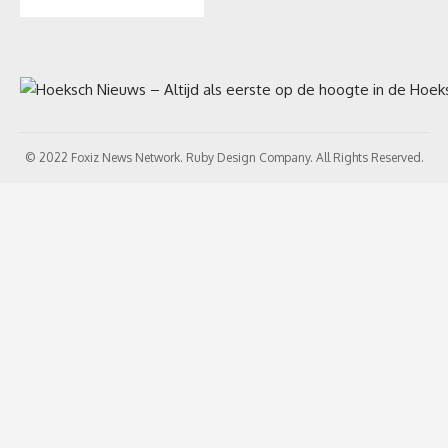
© 2022 Foxiz News Network. Ruby Design Company. All Rights Reserved.