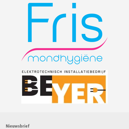
Nieuwsbrief