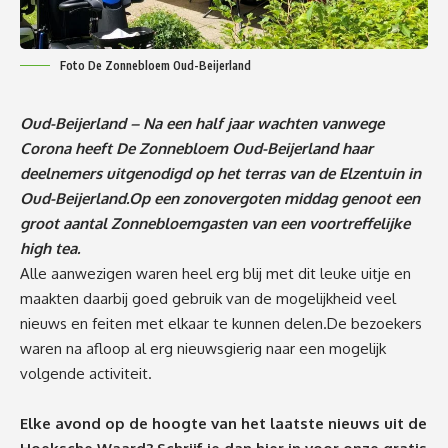
Foto De Zonnebloem Oud-Beijerland
Oud-Beijerland – Na een half jaar wachten vanwege
Corona heeft De Zonnebloem Oud-Beijerland haar
deelnemers uitgenodigd op het terras van de Elzentuin in
Oud-Beijerland.Op een zonovergoten middag genoot een
groot aantal Zonnebloemgasten van een voortreffelijke
high tea.
Alle aanwezigen waren heel erg blij met dit leuke uitje en
maakten daarbij goed gebruik van de mogelijkheid veel
nieuws en feiten met elkaar te kunnen delen.De bezoekers
waren na afloop al erg nieuwsgierig naar een mogelijk
volgende activiteit.
Elke avond op de hoogte van het laatste nieuws uit de