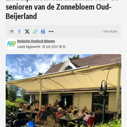
senioren van de Zonnebloem Oud-
Beijerland
1 min lezen
Redactie Hoeksch Nieuws
Laatst bijgewerkt: 30 juli 2020 18:53