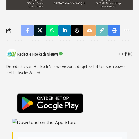
Redactie Hoeksch Nieuws
De redactie van Hoeksch Nieuws verzorgt dagelijks het laatste nieuws uit
de Hoeksche Waard.