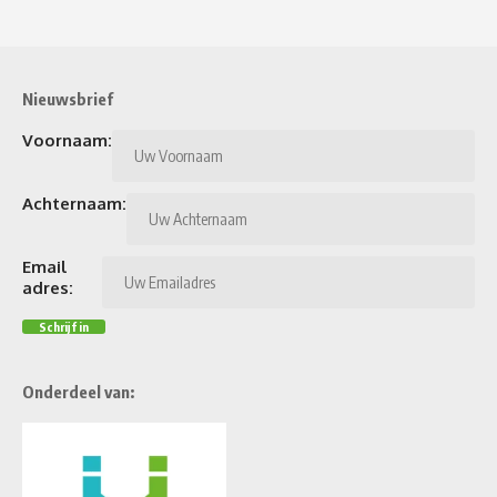
Nieuwsbrief
Voornaam:
Achternaam:
Email
adres:
Onderdeel van: