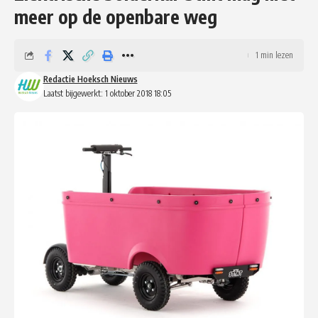
meer op de openbare weg
1 min lezen
Redactie Hoeksch Nieuws
Laatst bijgewerkt: 1 oktober 2018 18:05