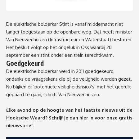
De elektrische bolderkar Stint is vanaf middernacht niet
langer toegestaan op de openbare weg. Dat heeft minister
Van Nieuwenhuizen (Infrastructuur en Waterstaat) besloten.
Het besluit volgt op het ongeluk in Oss waarbij 20
september een stint onder een trein terechtkwam.
Goedgekeurd
De elektrische bolderkar werd in 2011 goedgekeurd,
ondanks de vraagtekens die bij de veiligheid werden gezet.
Nu blijken er ‘potentiële veiligheidsrisico’s’ met het gebruik
gepaard te gaan, schrijft Van Nieuwenhuizen.
Elke avond op de hoogte van het laatste nieuws uit de
Hoeksche Waard? Schrijf je dan
hier
in voor onze gratis
nieuwsbrief.