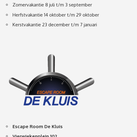
Zomervakantie 8 juli t/m 3 september
Herfstvakantie 14 oktober t/m 29 oktober
Kerstvakantie 23 december t/m 7 januari
Escape Room De Kluis
Vierwiekenplein 102