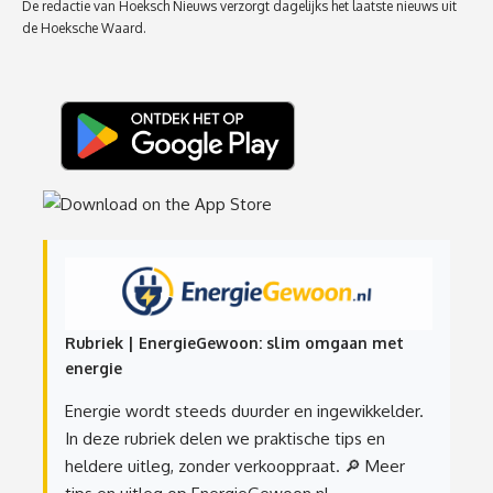
De redactie van Hoeksch Nieuws verzorgt dagelijks het laatste nieuws uit
de Hoeksche Waard.
Rubriek | EnergieGewoon: slim omgaan met
energie
Energie wordt steeds duurder en ingewikkelder.
In deze rubriek delen we praktische tips en
heldere uitleg, zonder verkooppraat.
🔎 Meer