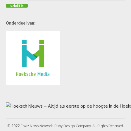
Onderdeel van:
© 2022 Foxiz News Network. Ruby Design Company. All Rights Reserved.