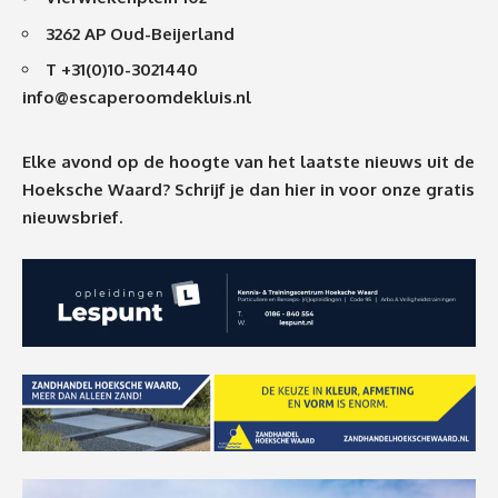
3262 AP Oud-Beijerland
T +31(0)10-3021440
info@escaperoomdekluis.nl
Elke avond op de hoogte van het laatste nieuws uit de
Hoeksche Waard? Schrijf je dan
hier
in voor onze gratis
nieuwsbrief.