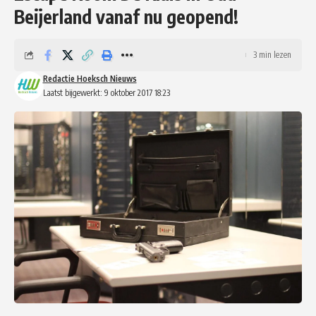
Beijerland vanaf nu geopend!
3 min lezen
Redactie Hoeksch Nieuws
Laatst bijgewerkt: 9 oktober 2017 18:23