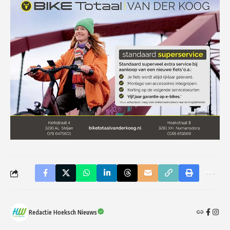
Redactie Hoeksch Nieuws