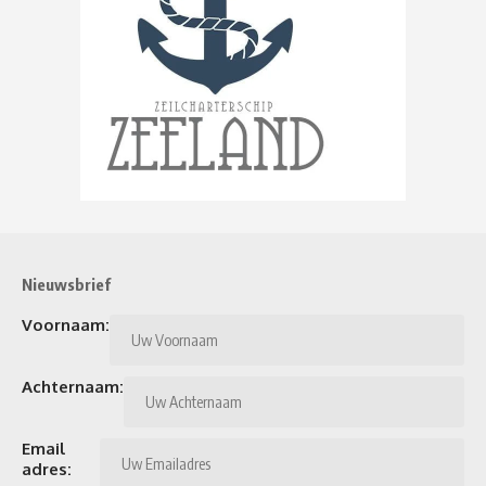
Nieuwsbrief
Voornaam:
Achternaam:
Email
adres: