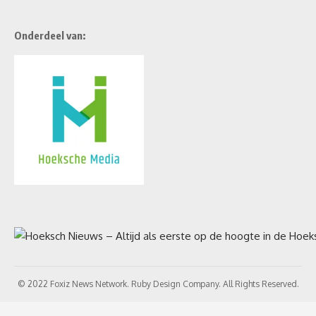
Onderdeel van:
© 2022 Foxiz News Network. Ruby Design Company. All Rights Reserved.