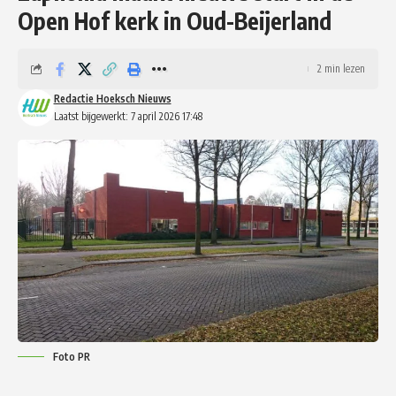
Open Hof kerk in Oud-Beijerland
2 min lezen
Redactie Hoeksch Nieuws
Laatst bijgewerkt: 7 april 2026 17:48
Foto PR