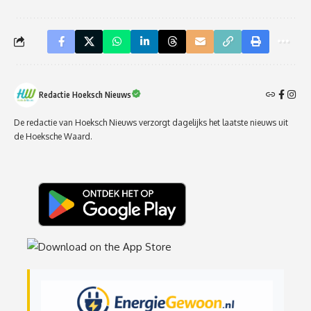
Redactie Hoeksch Nieuws
De redactie van Hoeksch Nieuws verzorgt dagelijks het laatste nieuws uit
de Hoeksche Waard.