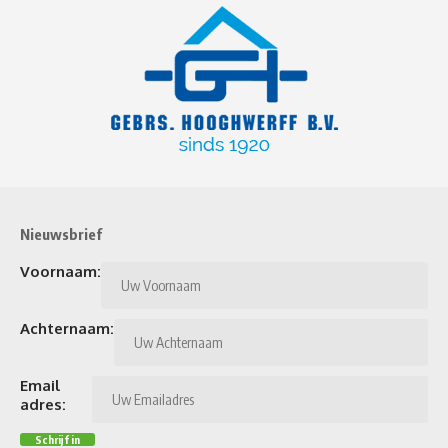
Nieuwsbrief
Voornaam:
Achternaam:
Email
adres: