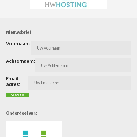
Nieuwsbrief
Voornaam:
Achternaam:
Email
adres:
Onderdeel van: