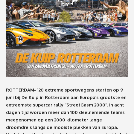
ROTTERDAM- 120 extreme sportwagens starten op 9
juni bij De Kuip in Rotterdam aan Europa’s grootste en
extreemste supercar rally ‘’StreetGasm 2000’’. In acht
dagen tijd worden meer dan 100 deelnemende teams
meegenomen op een 2000 kilometer lange
droomdreis langs de mooiste plekken van Europa.