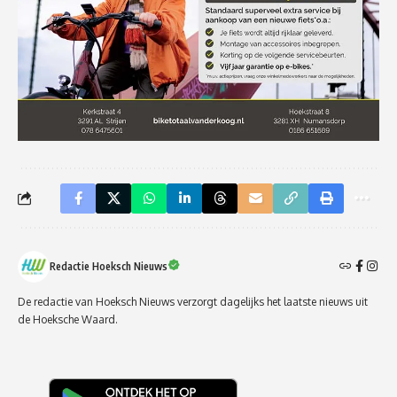
Redactie Hoeksch Nieuws
De redactie van Hoeksch Nieuws verzorgt dagelijks het laatste nieuws uit
de Hoeksche Waard.