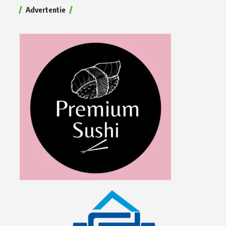
Advertentie