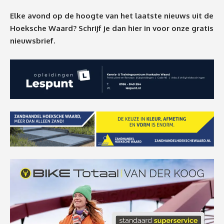
Elke avond op de hoogte van het laatste nieuws uit de
Hoeksche Waard? Schrijf je dan
hier
in voor onze gratis
nieuwsbrief.