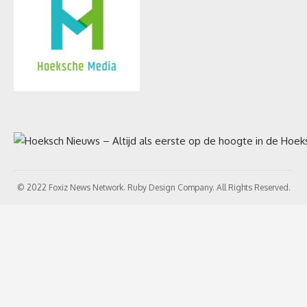
© 2022 Foxiz News Network. Ruby Design Company. All Rights Reserved.