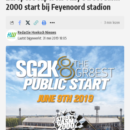
2000 start bij Feyenoord stadion
3 min lezen
Redactie Hoeksch Nieuws
Laatst bijgewerkt: 31 mei 2019 18:05