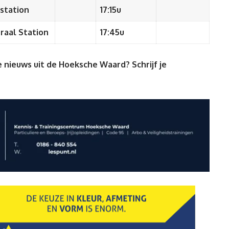
station
17:15u
raal Station
17:45u
 nieuws uit de Hoeksche Waard? Schrijf je