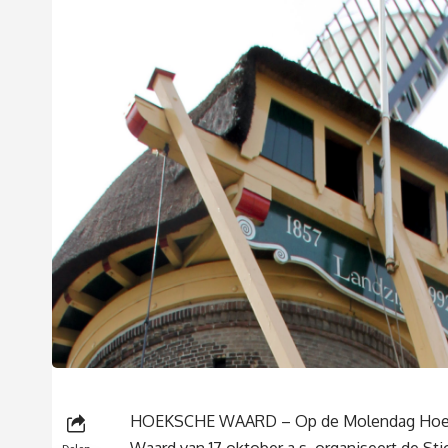
HOEKSCHE WAARD – Op de Molendag Hoe