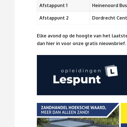
Afstappunt 1
Heinenoord Bus
Afstappunt 2
Dordrecht Cent
Elke avond op de hoogte van het laatste
dan
hier
in voor onze gratis nieuwsbrief.