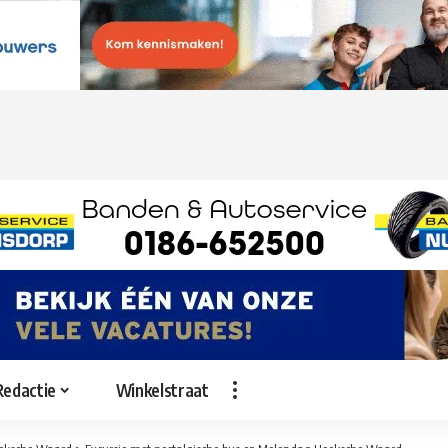
Redactie
Winkelstraat