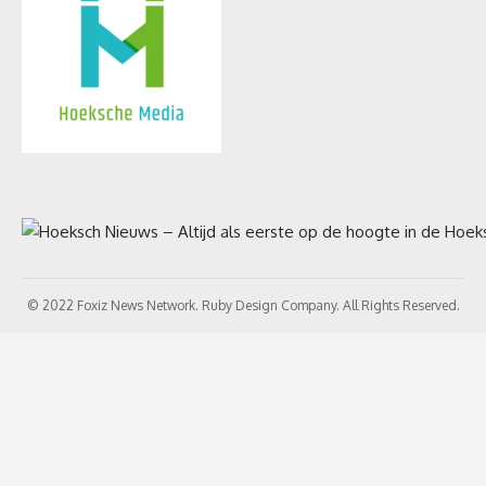
© 2022 Foxiz News Network. Ruby Design Company. All Rights Reserved.