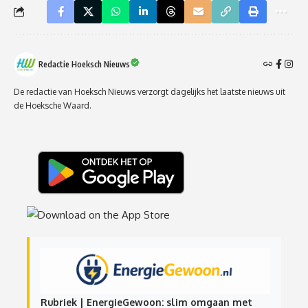
Redactie Hoeksch Nieuws
De redactie van Hoeksch Nieuws verzorgt dagelijks het laatste nieuws uit
de Hoeksche Waard.
Rubriek | EnergieGewoon: slim omgaan met