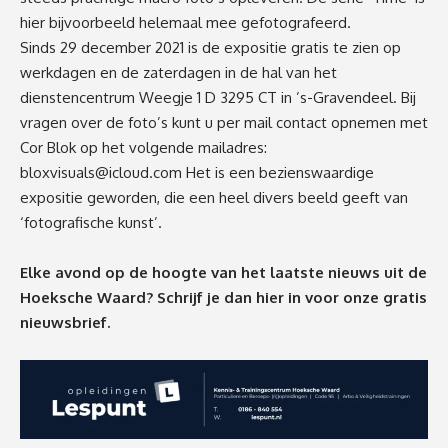
hier bijvoorbeeld helemaal mee gefotografeerd.
Sinds 29 december 2021 is de expositie gratis te zien op
werkdagen en de zaterdagen in de hal van het
dienstencentrum Weegje 1 D 3295 CT in ’s-Gravendeel. Bij
vragen over de foto’s kunt u per mail contact opnemen met
Cor Blok op het volgende mailadres:
bloxvisuals@icloud.com
Het is een bezienswaardige
expositie geworden, die een heel divers beeld geeft van
‘fotografische kunst’.
Elke avond op de hoogte van het laatste nieuws uit de
Hoeksche Waard? Schrijf je dan
hier
in voor onze gratis
nieuwsbrief.