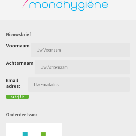
Nieuwsbrief
Voornaam:
Achternaam:
Email
adres:
Onderdeel van: