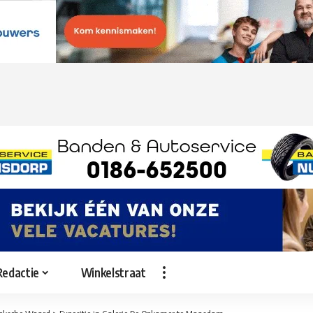
Redactie
Winkelstraat