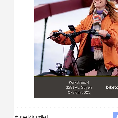
Deel dit artikel