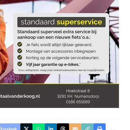
Facebook