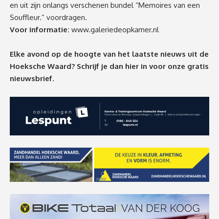
en uit zijn onlangs verschenen bundel “Memoires van een
Souffleur.” voordragen.
Voor informatie:
www.galeriedeopkamer.nl
Elke avond op de hoogte van het laatste nieuws uit de
Hoeksche Waard? Schrijf je dan
hier
in voor onze gratis
nieuwsbrief.