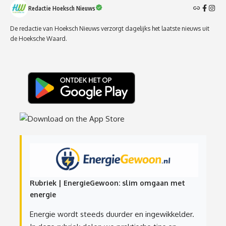
Redactie Hoeksch Nieuws
De redactie van Hoeksch Nieuws verzorgt dagelijks het laatste nieuws uit
de Hoeksche Waard.
Rubriek | EnergieGewoon: slim omgaan met
energie
Energie wordt steeds duurder en ingewikkelder.