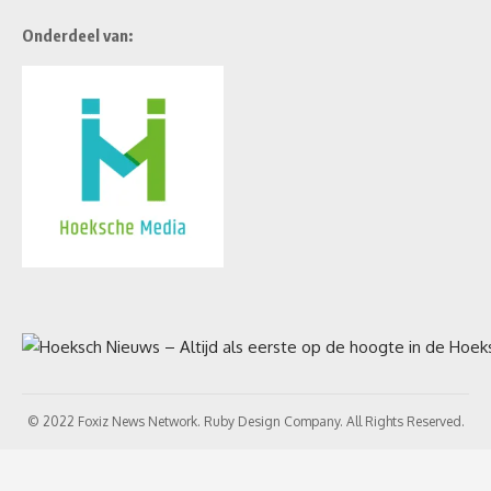
Onderdeel van:
© 2022 Foxiz News Network. Ruby Design Company. All Rights Reserved.