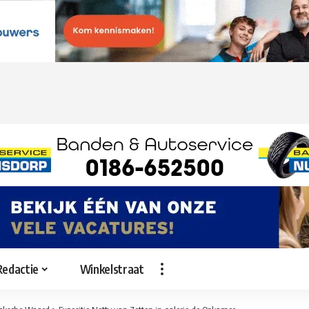
Redactie
Winkelstraat