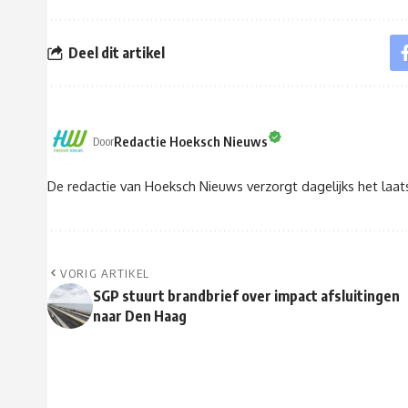
Deel dit artikel
Redactie Hoeksch Nieuws
Door
De redactie van Hoeksch Nieuws verzorgt dagelijks het laa
VORIG ARTIKEL
SGP stuurt brandbrief over impact afsluitingen
naar Den Haag