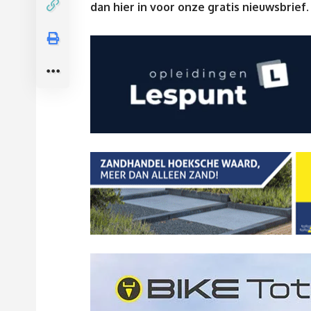
dan
hier
in voor onze gratis nieuwsbrief.