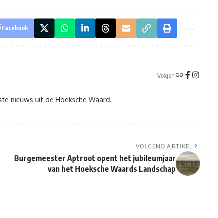
Facebook
Volgen
tste nieuws uit de Hoeksche Waard.
VOLGEND ARTIKEL
Burgemeester Aptroot opent het jubileumjaar
van het Hoeksche Waards Landschap