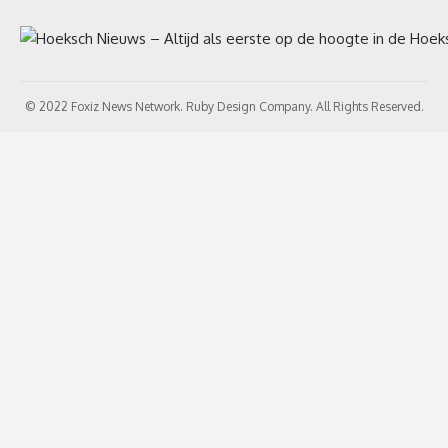
© 2022 Foxiz News Network. Ruby Design Company. All Rights Reserved.