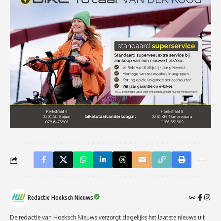
Redactie Hoeksch Nieuws
De redactie van Hoeksch Nieuws verzorgt dagelijks het laatste nieuws uit