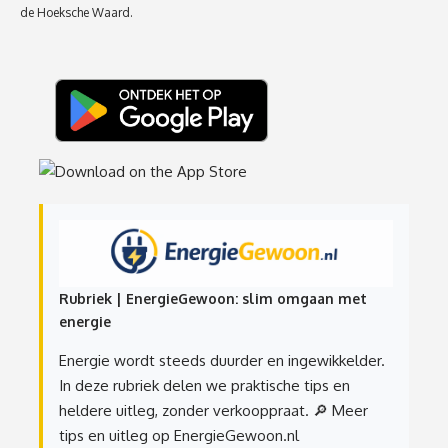
de Hoeksche Waard.
Rubriek | EnergieGewoon: slim omgaan met
energie
Energie wordt steeds duurder en ingewikkelder.
In deze rubriek delen we praktische tips en
heldere uitleg, zonder verkooppraat.
🔎 Meer
tips en uitleg op EnergieGewoon.nl