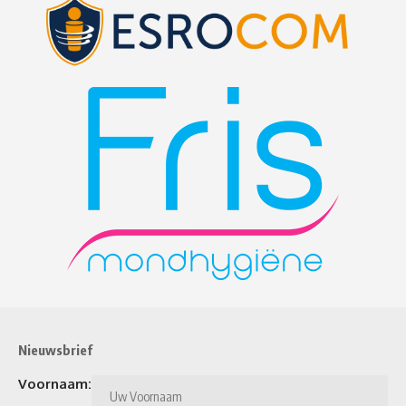
Nieuwsbrief
Voornaam: