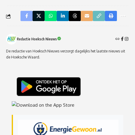
Redactie Hoeksch Nieuws
De redactie van Hoeksch Nieuws verzorgt dagelijks het laatste nieuws uit
de Hoeksche Waard.