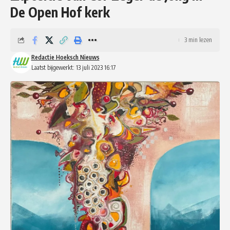
De Open Hof kerk
3 min lezen
Redactie Hoeksch Nieuws
Laatst bijgewerkt: 13 juli 2023 16:17