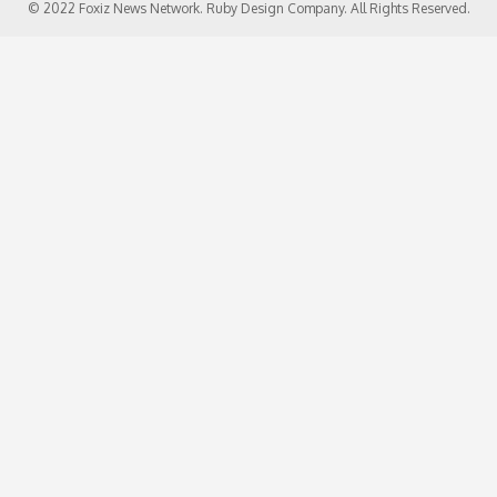
© 2022 Foxiz News Network. Ruby Design Company. All Rights Reserved.