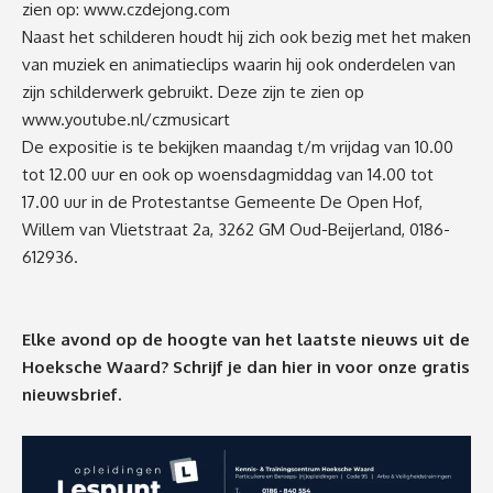
zien op:
www.czdejong.com
Naast het schilderen houdt hij zich ook bezig met het maken
van muziek en animatieclips waarin hij ook onderdelen van
zijn schilderwerk gebruikt. Deze zijn te zien op
www.youtube.nl/czmusicart
De expositie is te bekijken maandag t/m vrijdag van 10.00
tot 12.00 uur en ook op woensdagmiddag van 14.00 tot
17.00 uur in de Protestantse Gemeente De Open Hof,
Willem van Vlietstraat 2a, 3262 GM Oud-Beijerland, 0186-
612936.
Elke avond op de hoogte van het laatste nieuws uit de
Hoeksche Waard? Schrijf je dan
hier
in voor onze gratis
nieuwsbrief.