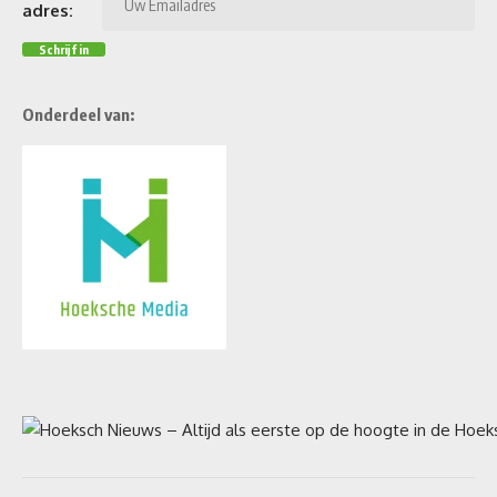
adres:
Onderdeel van: