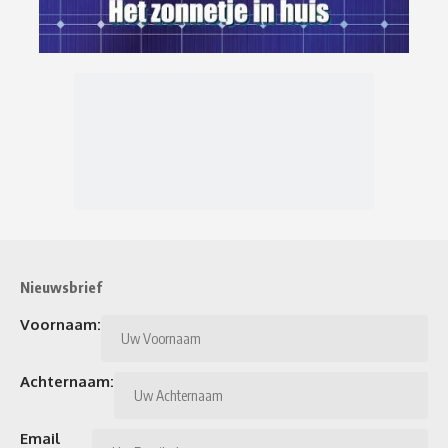
Nieuwsbrief
Voornaam:
Achternaam:
Email