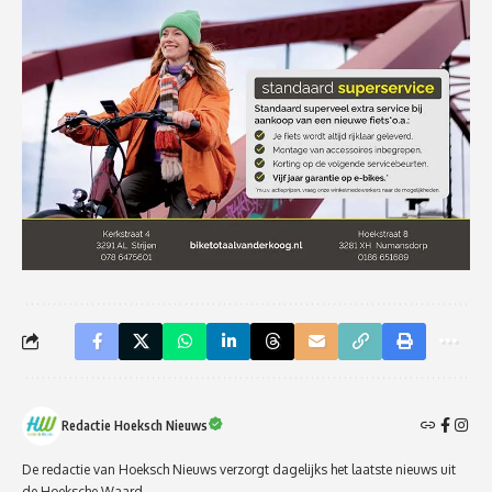
Redactie Hoeksch Nieuws
De redactie van Hoeksch Nieuws verzorgt dagelijks het laatste nieuws uit
de Hoeksche Waard.