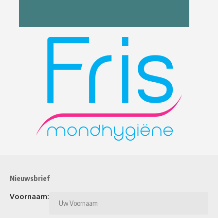
Nieuwsbrief
Voornaam: