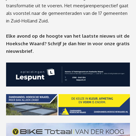
transformatie uit te voeren. Het meerjarenperspectief gaat
als voorstel naar de gemeenteraden van de 17 gemeenten
in Zuid-Holland Zuid.
Elke avond op de hoogte van het laatste nieuws uit de
Hoeksche Waard? Schrijf je dan
hier
in voor onze gratis
nieuwsbrief.