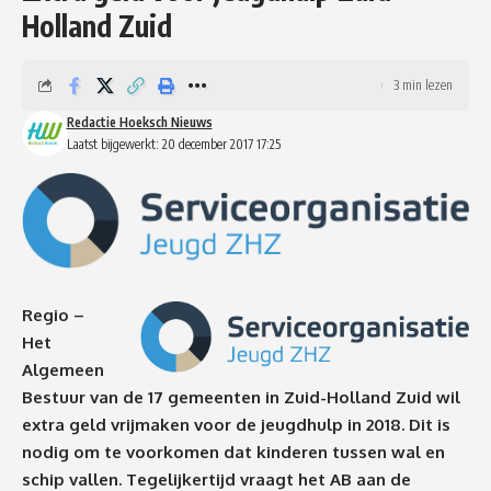
Holland Zuid
3 min lezen
Redactie Hoeksch Nieuws
Laatst bijgewerkt: 20 december 2017 17:25
Regio –
Het
Algemeen
Bestuur van de 17 gemeenten in Zuid-Holland Zuid wil
extra geld vrijmaken voor de jeugdhulp in 2018.
Dit is
nodig om te voorkomen dat kinderen tussen wal en
schip vallen. Tegelijkertijd vraagt het AB aan de