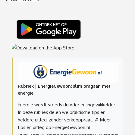
Rubriek | EnergieGewoon: slim omgaan met
energie
Energie wordt steeds duurder en ingewikkelder.
In deze rubriek delen we praktische tips en
heldere uitleg, zonder verkooppraat.
🔎 Meer
tips en uitleg op EnergieGewoon.nl