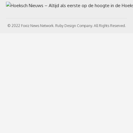
© 2022 Foxiz News Network. Ruby Design Company. All Rights Reserved.