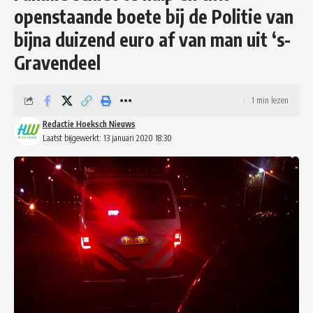
openstaande boete bij de Politie van
bijna duizend euro af van man uit ‘s-
Gravendeel
1 min lezen
Redactie Hoeksch Nieuws
Laatst bijgewerkt: 13 januari 2020 18:30