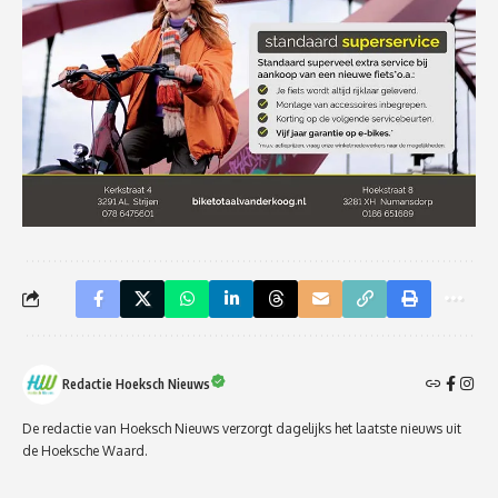
Redactie Hoeksch Nieuws
De redactie van Hoeksch Nieuws verzorgt dagelijks het laatste nieuws uit
de Hoeksche Waard.