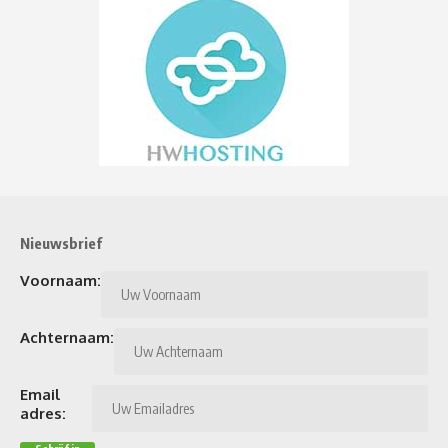
Nieuwsbrief
Voornaam:
Achternaam:
Email
adres: