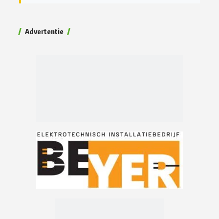
Advertentie