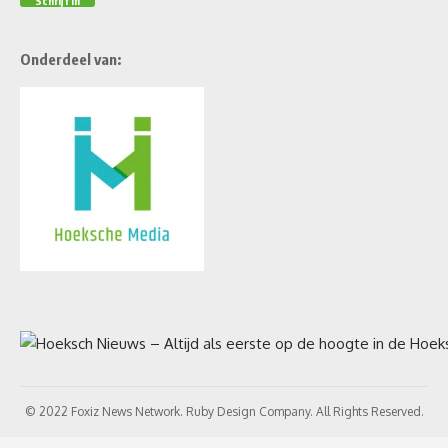
Onderdeel van:
© 2022 Foxiz News Network. Ruby Design Company. All Rights Reserved.