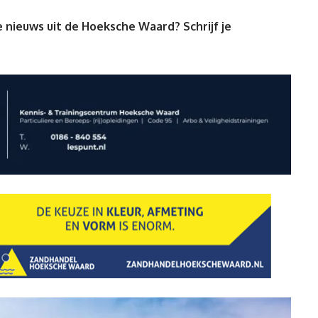
 nieuws uit de Hoeksche Waard? Schrijf je