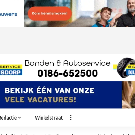
Redactie
Winkelstraat