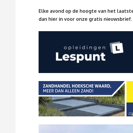
Elke avond op de hoogte van het laatste
dan
hier
in voor onze gratis nieuwsbrief.