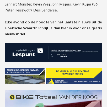
Lennart Monster, Kevin Weij, John Maijers, Kevin Kuijer (86:
Peter Heiszwolf), Desi Sanderse.
Elke avond op de hoogte van het laatste nieuws uit de
Hoeksche Waard? Schrijf je dan
hier
in voor onze gratis
nieuwsbrief.