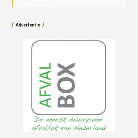
Advertentie