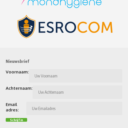
Nieuwsbrief
Voornaam:
Achternaam:
Email
adres: