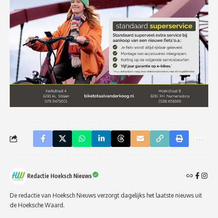
Redactie Hoeksch Nieuws
De redactie van Hoeksch Nieuws verzorgt dagelijks het laatste nieuws uit
de Hoeksche Waard.