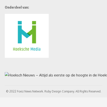
Onderdeel van:
© 2022 Foxiz News Network. Ruby Design Company. All Rights Reserved.