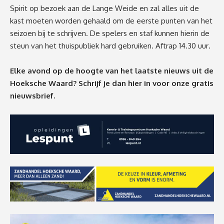
Spirit op bezoek aan de Lange Weide en zal alles uit de
kast moeten worden gehaald om de eerste punten van het
seizoen bij te schrijven. De spelers en staf kunnen hierin de
steun van het thuispubliek hard gebruiken. Aftrap
14.30 uur
.
Elke avond op de hoogte van het laatste nieuws uit de
Hoeksche Waard? Schrijf je dan
hier
in voor onze gratis
nieuwsbrief.