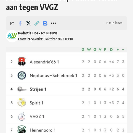
aan tegen VVGZ
6 min lezen
Redactie Hoeksch Nieuws
Laatst bijgewerkt: 3 oktober 2022 09:10