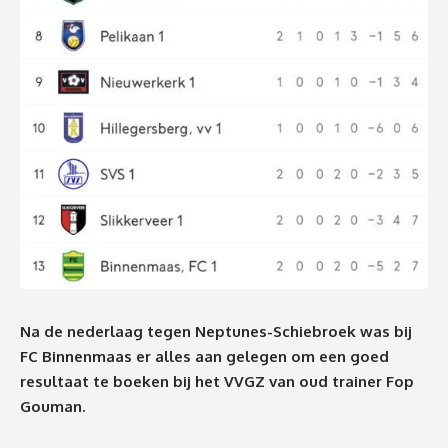
Na de nederlaag tegen Neptunes-Schiebroek was bij
FC Binnenmaas er alles aan gelegen om een goed
resultaat te boeken bij het VVGZ van oud trainer Fop
Gouman.