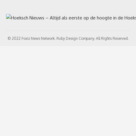
© 2022 Foxiz News Network. Ruby Design Company. All Rights Reserved.