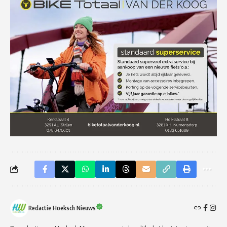
Redactie Hoeksch Nieuws