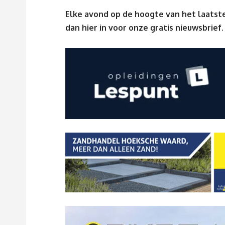
Elke avond op de hoogte van het laatste
dan
hier
in voor onze gratis nieuwsbrief.