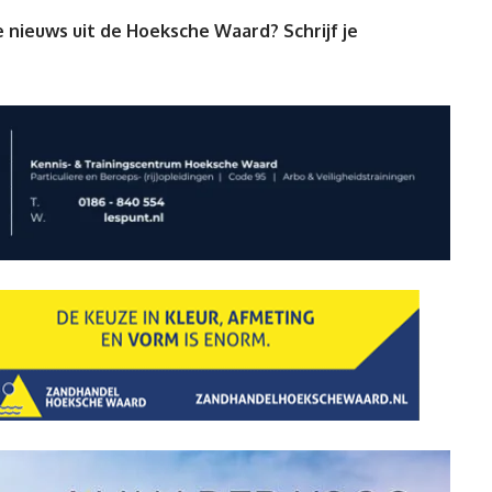
 nieuws uit de Hoeksche Waard? Schrijf je