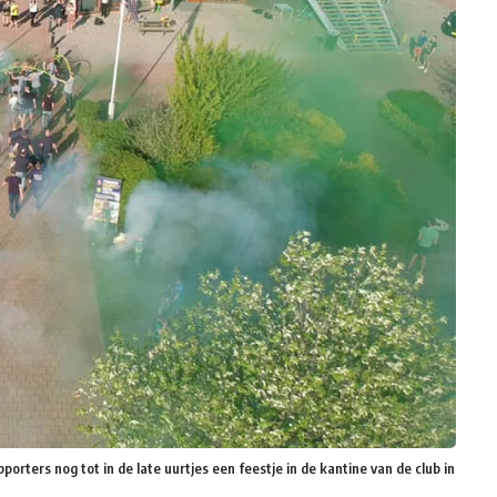
rters nog tot in de late uurtjes een feestje in de kantine van de club in