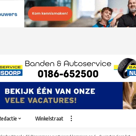
Redactie
Winkelstraat