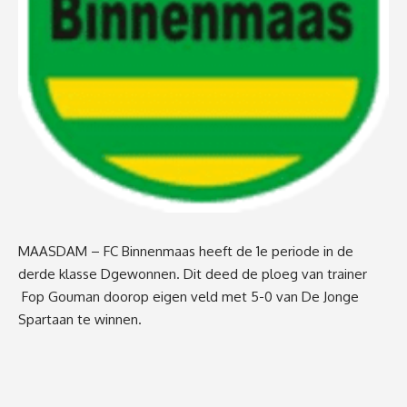
MAASDAM – FC Binnenmaas heeft de 1
e
periode in de
derde klasse Dgewonnen. Dit deed de ploeg van trainer
Fop Gouman doorop eigen veld met 5-0 van De Jonge
Spartaan te winnen.