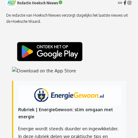
Redactie Hoeksch Nieuws
De redactie van Hoeksch Nieuws verzorgt dagelijks het laatste nieuws uit
de Hoeksche Waard.
Rubriek | EnergieGewoon: slim omgaan met
energie
Energie wordt steeds duurder en ingewikkelder.
In deze rubriek delen we praktische tips en