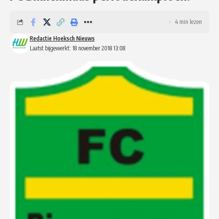
4 min lezen
Redactie Hoeksch Nieuws
Laatst bijgewerkt: 18 november 2018 13:08