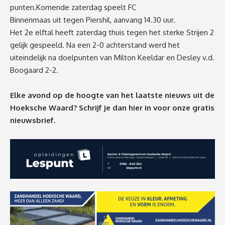
punten.Komende zaterdag speelt FC
Binnenmaas uit tegen Piershil, aanvang 14.30 uur.
Het 2
e
elftal heeft zaterdag thuis tegen het sterke Strijen 2
gelijk gespeeld. Na een 2-0 achterstand werd het
uiteindelijk na doelpunten van Milton Keeldar en Desley v.d.
Boogaard 2-2.
Elke avond op de hoogte van het laatste nieuws uit de
Hoeksche Waard? Schrijf je dan
hier
in voor onze gratis
nieuwsbrief.