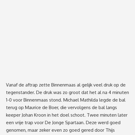
Vanaf de aftrap zette Binnenmaas al gelijk veel druk op de
tegenstander. De druk was zo groot dat het al na 4 minuten
1-0 voor Binnenmaas stond. Michael Mathilda legde de bal
terug op Maurice de Boer, die vervolgens de bal langs
keeper Johan Kroon in het doel schoot. Twee minuten later
een vrije trap voor De Jonge Spartaan. Deze werd goed
genomen, maar zeker even zo goed gered door Thijs