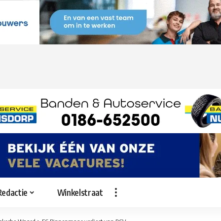
Redactie
Winkelstraat