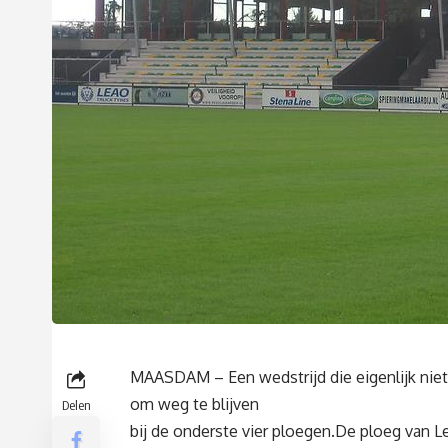
MAASDAM – Een wedstrijd die eigenlijk nie
om weg te blijven
Delen
bij de onderste vier ploegen.De ploeg van 