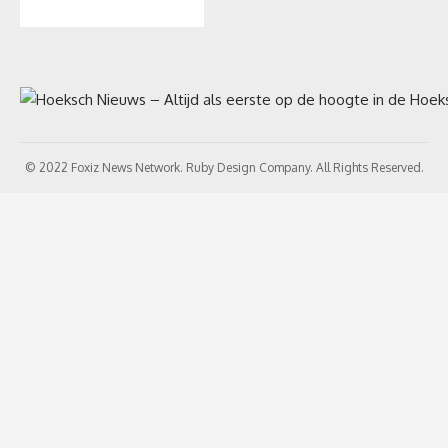
© 2022 Foxiz News Network. Ruby Design Company. All Rights Reserved.