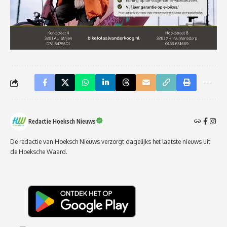
Redactie Hoeksch Nieuws
De redactie van Hoeksch Nieuws verzorgt dagelijks het laatste nieuws uit
de Hoeksche Waard.