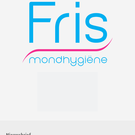
Nieuwsbrief