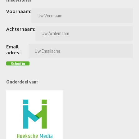
Voornaam:
Achternaam:
Email
adres:
Onderdeel van: