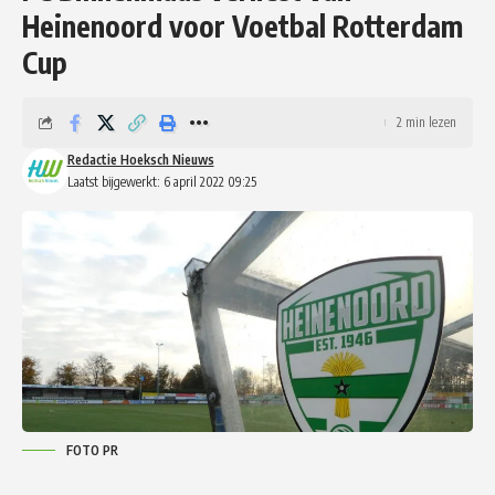
Heinenoord voor Voetbal Rotterdam
Cup
2 min lezen
Redactie Hoeksch Nieuws
Laatst bijgewerkt: 6 april 2022 09:25
FOTO PR