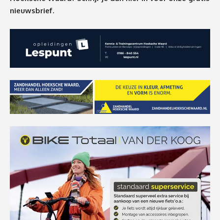
nieuwsbrief.