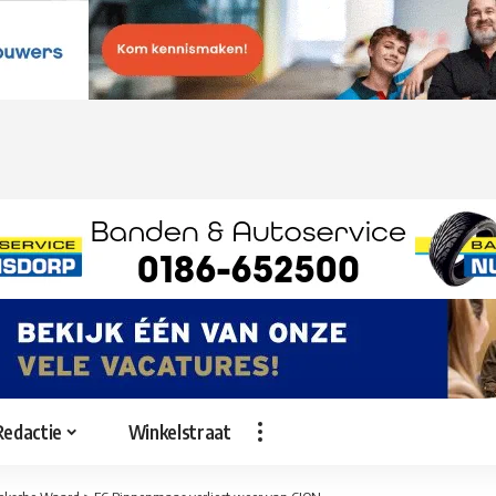
Redactie
Winkelstraat