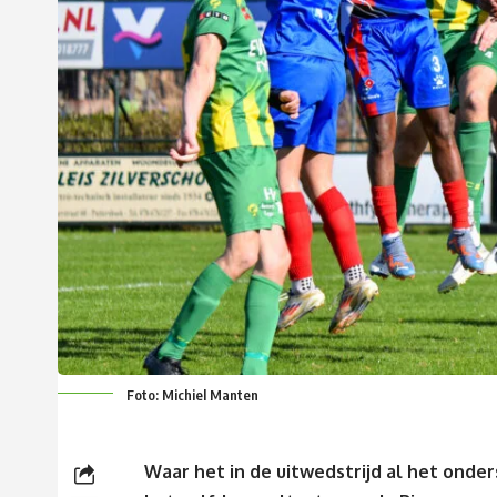
Foto: Michiel Manten
Waar het in de uitwedstrijd al het onde