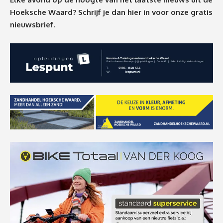
Hoeksche Waard? Schrijf je dan
hier
in voor onze gratis
nieuwsbrief.