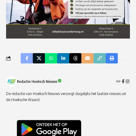
Redactie Hoeksch Nieuws
De redactie van Hoeksch Nieuws verzorgt dagelijks het laatste nieuws uit
de Hoeksche Waard.