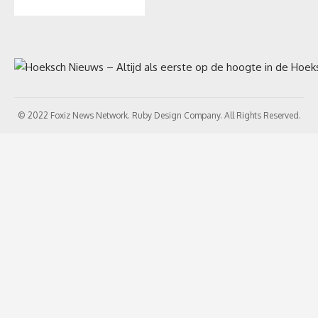
© 2022 Foxiz News Network. Ruby Design Company. All Rights Reserved.