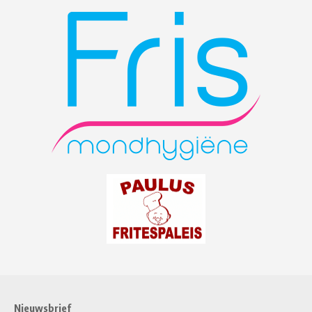
Nieuwsbrief