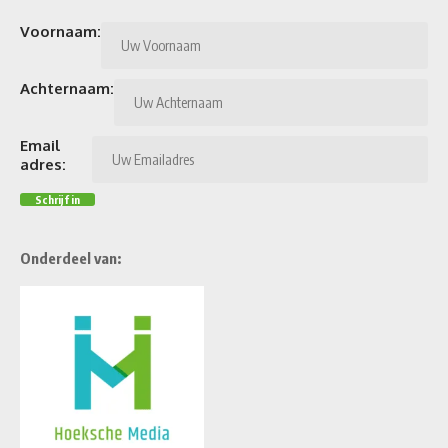
Voornaam:
Achternaam:
Email
adres:
Onderdeel van: