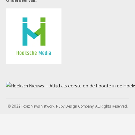
Onderdeel van:
© 2022 Foxiz News Network. Ruby Design Company. All Rights Reserved.