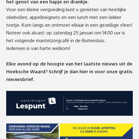
het genot van een hapje en drankje.
Voor een kleine vergoeding kunt u genieten van heerlijke
oliebollen, appelbeignets en een lunch met een lekker
toetje. Kom langs en ontmoet elkaar in een gezellige sfeer!
Noteer ook alvast: op zaterdag 25 januari om 14:00 uur is
het volgende mantelzorgcafé in de Buitensluis.
Iedereen is van harte welkom!
Elke avond op de hoogte van het laatste nieuws uit de
Hoeksche Waard? Schrijf je dan
hier
in voor onze gratis
nieuwsbrief.