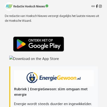
Redactie Hoeksch Nieuws
De redactie van Hoeksch Nieuws verzorgt dagelijks het laatste nieuws uit
de Hoeksche Waard.
Rubriek | EnergieGewoon: slim omgaan met
energie
Energie wordt steeds duurder en ingewikkelder.