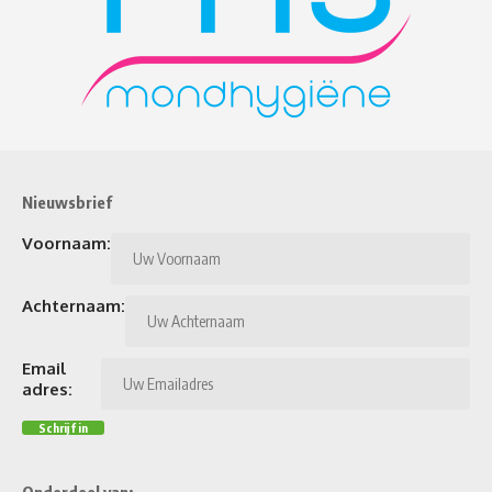
Nieuwsbrief
Voornaam:
Achternaam:
Email
adres: