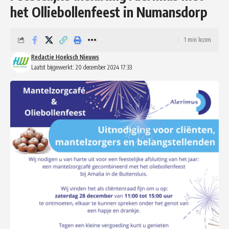
het Olliebollenfeest in Numansdorp
1 min lezen
Redactie Hoeksch Nieuws
Laatst bijgewerkt: 20 december 2024 17:33