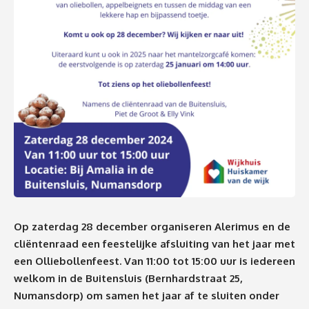
Op zaterdag 28 december organiseren Alerimus en de
cliëntenraad een feestelijke afsluiting van het jaar met
een Olliebollenfeest. Van 11:00 tot 15:00 uur is iedereen
welkom in de Buitensluis (Bernhardstraat 25,
Numansdorp) om samen het jaar af te sluiten onder