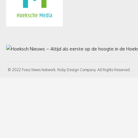
© 2022 Foxiz News Network. Ruby Design Company. All Rights Reserved.