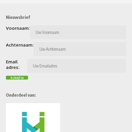
Nieuwsbrief
Voornaam:
Achternaam:
Email
adres:
Onderdeel van: