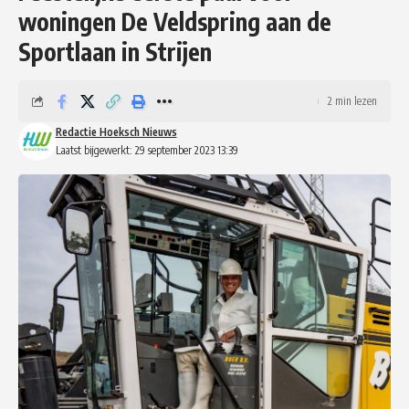
woningen De Veldspring aan de
Sportlaan in Strijen
2 min lezen
Redactie Hoeksch Nieuws
Laatst bijgewerkt: 29 september 2023 13:39