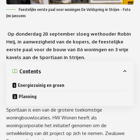
Feestelijke eerste paal voor woningen De Veldspring in Strijen - Foto
Jim Janssens
Op donderdag 28 september sloeg wethouder Robin
Heij, in aanwezigheid van de kopers, de feestelijke
eerste paal voor de bouw van 86 woningen en 3 vrije
kavels aan de Sportlaan in Strijen.
Contents
Energiezuinig en groen
Planning
Sportlaan is een van de grotere toekomstige
woningbouwlocaties. HW Wonen heeft als
woningcorporatie het initiatief genomen om de
ontwikkeling van dit project op zich te nemen. Zwaluwe