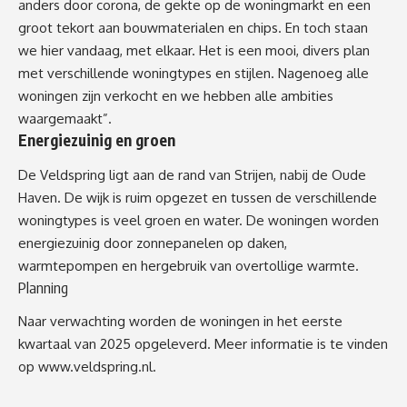
anders door corona, de gekte op de woningmarkt en een
groot tekort aan bouwmaterialen en chips. En toch staan
we hier vandaag, met elkaar. Het is een mooi, divers plan
met verschillende woningtypes en stijlen. Nagenoeg alle
woningen zijn verkocht en we hebben alle ambities
waargemaakt”.
Energiezuinig en groen
De Veldspring ligt aan de rand van Strijen, nabij de Oude
Haven. De wijk is ruim opgezet en tussen de verschillende
woningtypes is veel groen en water. De woningen worden
energiezuinig door zonnepanelen op daken,
warmtepompen en hergebruik van overtollige warmte.
Planning
Naar verwachting worden de woningen in het eerste
kwartaal van 2025 opgeleverd. Meer informatie is te vinden
op
www.veldspring.nl
.