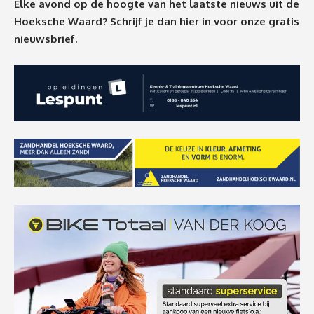
Elke avond op de hoogte van het laatste nieuws uit de
Hoeksche Waard? Schrijf je dan
hier
in voor onze gratis
nieuwsbrief.