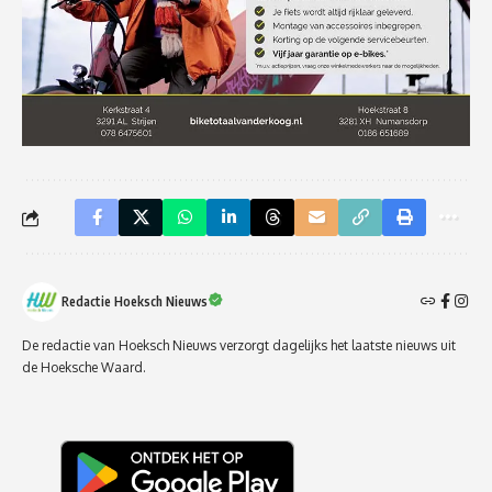
Redactie Hoeksch Nieuws
De redactie van Hoeksch Nieuws verzorgt dagelijks het laatste nieuws uit
de Hoeksche Waard.