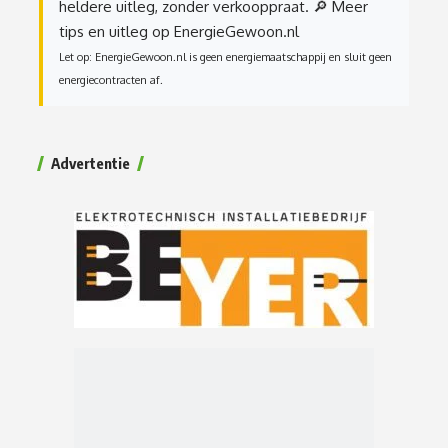
heldere uitleg, zonder verkooppraat.
🔎 Meer
tips en uitleg op EnergieGewoon.nl
Let op: EnergieGewoon.nl is geen energiemaatschappij en sluit geen
energiecontracten af.
Advertentie