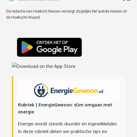
De redactie van Hoeksch Nieuws verzorgt dagelijks het laatste nieuws uit
de Hoeksche Waard.
Rubriek | EnergieGewoon: slim omgaan met
energie
Energie wordt steeds duurder en ingewikkelder.
In deze rubriek delen we praktische tips en