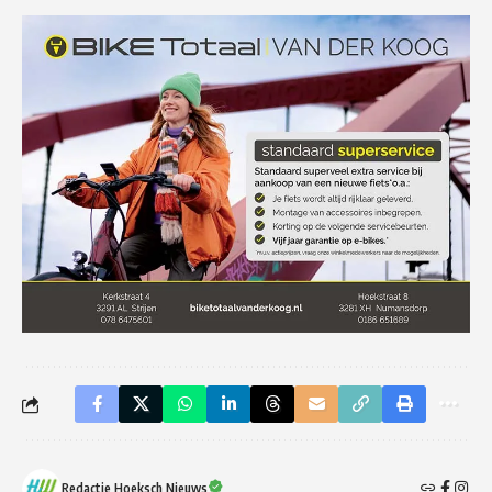
Redactie Hoeksch Nieuws