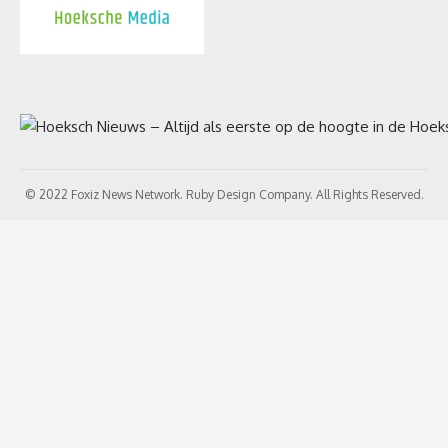
© 2022 Foxiz News Network. Ruby Design Company. All Rights Reserved.