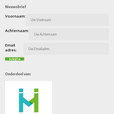
Nieuwsbrief
Voornaam:
Achternaam:
Email
adres:
Onderdeel van: