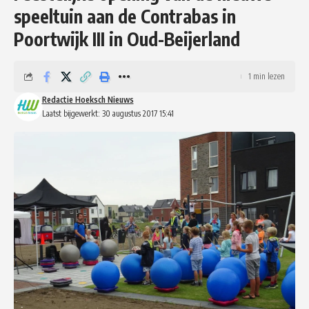
speeltuin aan de Contrabas in
Poortwijk III in Oud-Beijerland
1 min lezen
Redactie Hoeksch Nieuws
Laatst bijgewerkt: 30 augustus 2017 15:41