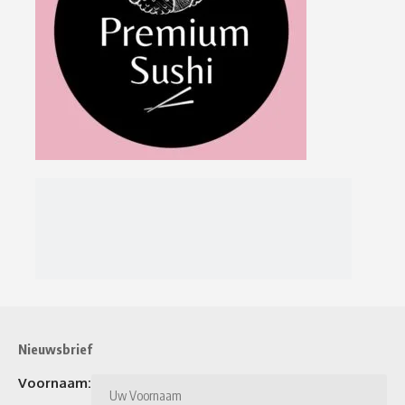
Nieuwsbrief
Voornaam: