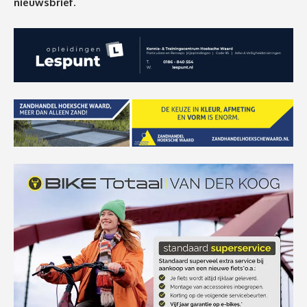
nieuwsbrief.