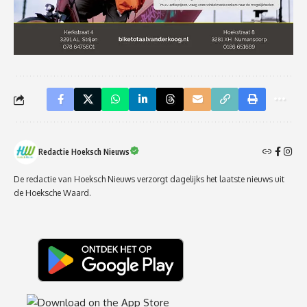
Redactie Hoeksch Nieuws
De redactie van Hoeksch Nieuws verzorgt dagelijks het laatste nieuws uit
de Hoeksche Waard.