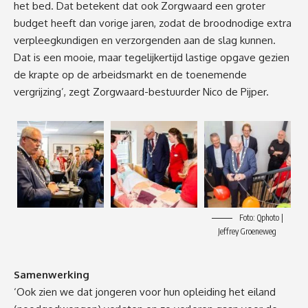
het bed. Dat betekent dat ook Zorgwaard een groter
budget heeft dan vorige jaren, zodat de broodnodige extra
verpleegkundigen en verzorgenden aan de slag kunnen.
Dat is een mooie, maar tegelijkertijd lastige opgave gezien
de krapte op de arbeidsmarkt en de toenemende
vergrijzing’, zegt Zorgwaard-bestuurder Nico de Pijper.
Foto: Qphoto |
Jeffrey Groeneweg
Samenwerking
‘Ook zien we dat jongeren voor hun opleiding het eiland