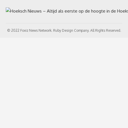
© 2022 Foxiz News Network. Ruby Design Company. All Rights Reserved.