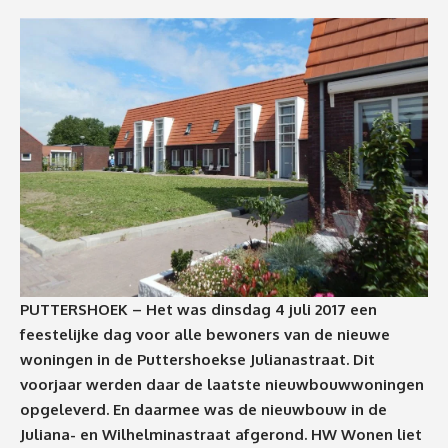
PUTTERSHOEK – Het was dinsdag 4 juli 2017 een
feestelijke dag voor alle bewoners van de nieuwe
woningen in de Puttershoekse Julianastraat. Dit
voorjaar werden daar de laatste nieuwbouwwoningen
opgeleverd. En daarmee was de nieuwbouw in de
Juliana- en Wilhelminastraat afgerond. HW Wonen liet