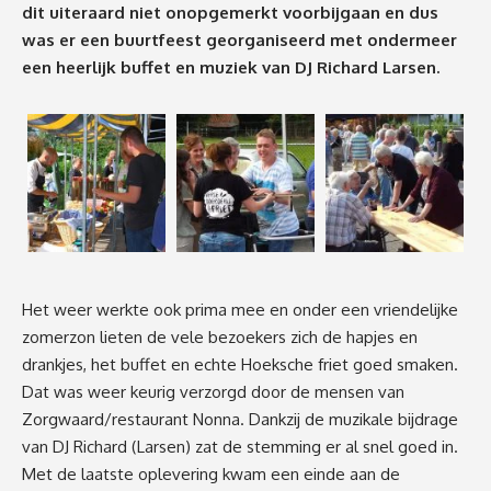
dit uiteraard niet onopgemerkt voorbijgaan en dus
was er een buurtfeest georganiseerd met ondermeer
een heerlijk buffet en muziek van DJ Richard Larsen.
Het weer werkte ook prima mee en onder een vriendelijke
zomerzon lieten de vele bezoekers zich de hapjes en
drankjes, het buffet en echte Hoeksche friet goed smaken.
Dat was weer keurig verzorgd door de mensen van
Zorgwaard/restaurant Nonna. Dankzij de muzikale bijdrage
van DJ Richard (Larsen) zat de stemming er al snel goed in.
Met de laatste oplevering kwam een einde aan de