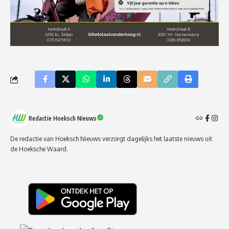
Redactie Hoeksch Nieuws
De redactie van Hoeksch Nieuws verzorgt dagelijks het laatste nieuws uit
de Hoeksche Waard.