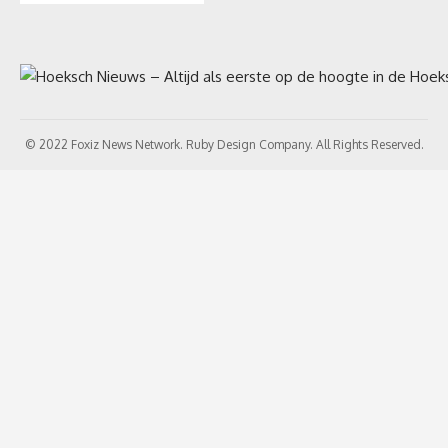
© 2022 Foxiz News Network. Ruby Design Company. All Rights Reserved.