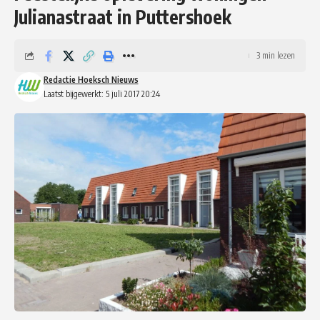
Julianastraat in Puttershoek
3 min lezen
Redactie Hoeksch Nieuws
Laatst bijgewerkt: 5 juli 2017 20:24