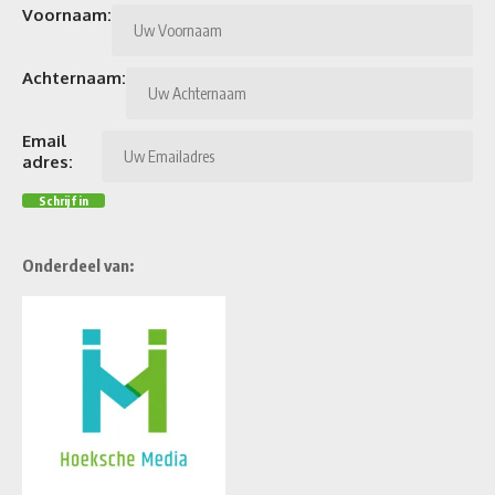
Voornaam:
Achternaam:
Email
adres:
Onderdeel van: