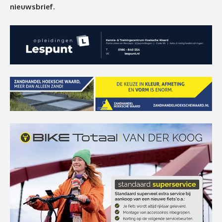
nieuwsbrief.