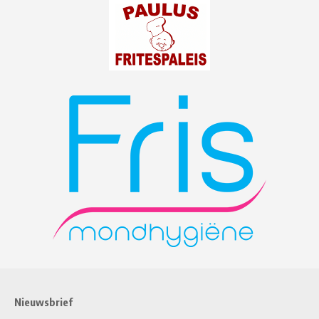
Nieuwsbrief