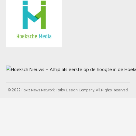
© 2022 Foxiz News Network. Ruby Design Company. All Rights Reserved.