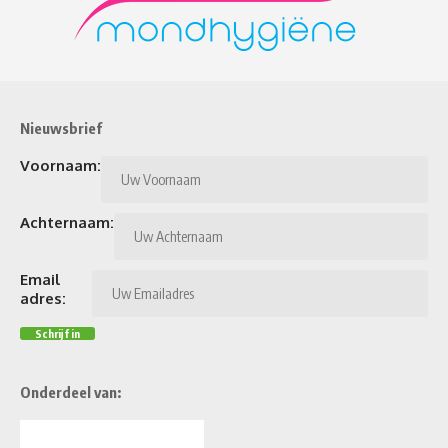
Nieuwsbrief
Voornaam:
Achternaam:
Email
adres:
Onderdeel van: