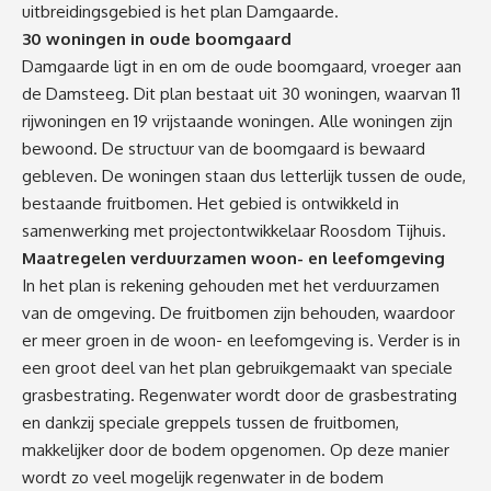
uitbreidingsgebied is het plan Damgaarde.
30 woningen in oude boomgaard
Damgaarde ligt in en om de oude boomgaard, vroeger aan
de Damsteeg. Dit plan bestaat uit 30 woningen, waarvan 11
rijwoningen en 19 vrijstaande woningen. Alle woningen zijn
bewoond. De structuur van de boomgaard is bewaard
gebleven. De woningen staan dus letterlijk tussen de oude,
bestaande fruitbomen. Het gebied is ontwikkeld in
samenwerking met projectontwikkelaar Roosdom Tijhuis.
Maatregelen verduurzamen woon- en leefomgeving
In het plan is rekening gehouden met het verduurzamen
van de omgeving. De fruitbomen zijn behouden, waardoor
er meer groen in de woon- en leefomgeving is. Verder is in
een groot deel van het plan gebruikgemaakt van speciale
grasbestrating. Regenwater wordt door de grasbestrating
en dankzij speciale greppels tussen de fruitbomen,
makkelijker door de bodem opgenomen. Op deze manier
wordt zo veel mogelijk regenwater in de bodem