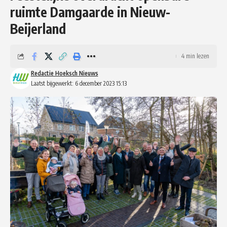
ruimte Damgaarde in Nieuw-
Beijerland
4 min lezen
Redactie Hoeksch Nieuws
Laatst bijgewerkt: 6 december 2023 15:13