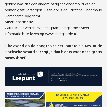
gebied was dat een andere partij het onderhoud van de
bomen gaat verzorgen. Daarvoor is de Stichting Onderhoud
Damgaarde opgericht.
Meer informatie
Wilt u meer weten over het plan Damgaarde? Meer
informatie is te lezen op
www.damgaarde.nl
.
Elke avond op de hoogte van het laatste nieuws uit de
Hoeksche Waard? Schrijf je dan
hier
in voor onze gratis
nieuwsbrief.