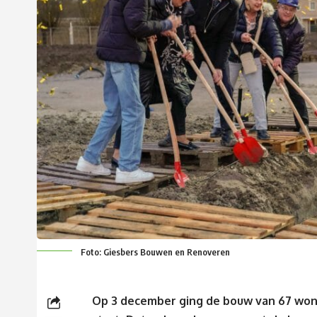
Foto: Giesbers Bouwen en Renoveren
Op 3 december ging de bouw van 67 wonin