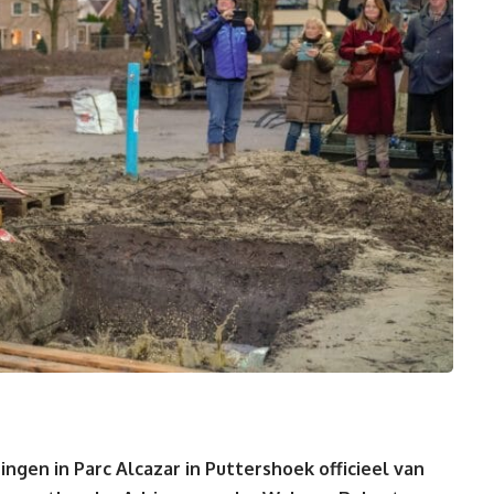
gen in Parc Alcazar in Puttershoek officieel van