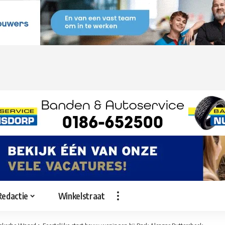
Redactie
Winkelstraat