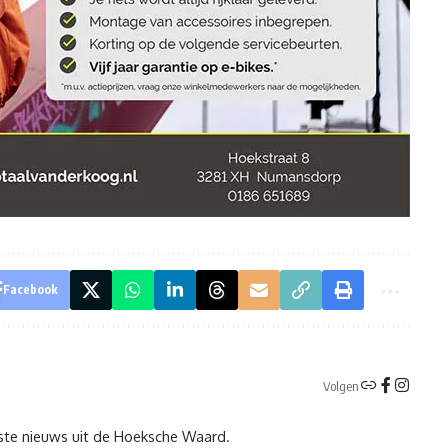
Facebook
Volgen
tste nieuws uit de Hoeksche Waard.