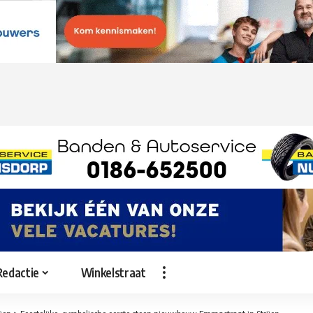
Redactie
Winkelstraat