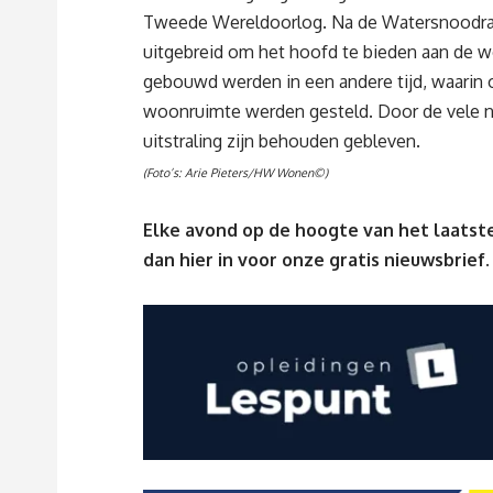
Tweede Wereldoorlog. Na de Watersnoodramp
uitgebreid om het hoofd te bieden aan de w
gebouwd werden in een andere tijd, waarin
woonruimte werden gesteld. Door de vele ni
uitstraling zijn behouden gebleven.
(Foto’s: Arie Pieters/HW Wonen©)
Elke avond op de hoogte van het laatste
dan
hier
in voor onze gratis nieuwsbrief.