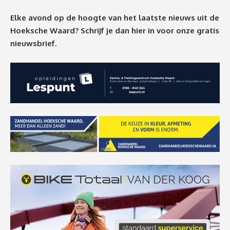
Elke avond op de hoogte van het laatste nieuws uit de
Hoeksche Waard? Schrijf je dan
hier
in voor onze gratis
nieuwsbrief.