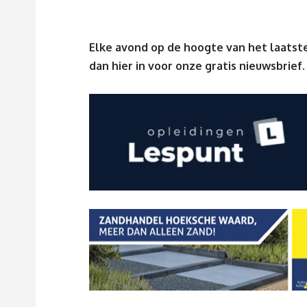
Elke avond op de hoogte van het laatste
dan
hier
in voor onze gratis nieuwsbrief.