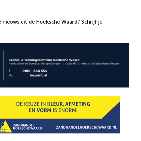
 nieuws uit de Hoeksche Waard? Schrijf je