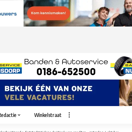
Redactie
Winkelstraat