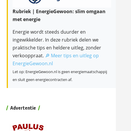
Rubriek | EnergieGewoon: slim omgaan
met energie
Energie wordt steeds duurder en
ingewikkelder. In deze rubriek delen we
praktische tips en heldere uitleg, zonder
verkooppraat.
🔎 Meer tips en uitleg op
EnergieGewoon.nl
Let op: EnergieGewoon.nl is geen energiemaatschappij
en sluit geen energiecontracten af.
Advertentie