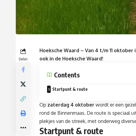
Hoeksche Waard
– Van 4 t/m 11 oktober 
ook in de Hoeksche Waard!
Delen
Contents
Startpunt & route
Op
zaterdag 4 oktober
wordt er een gezell
rond de Binnenmaas. De route is speciaal u
plekjes van de streek, met onderweg diverse
Startpunt & route