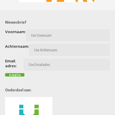
Nieuwsbrief
Voornaam:
Achternaam:
Email
adres:
Onderdeel van: