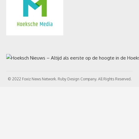
© 2022 Foxiz News Network. Ruby Design Company. All Rights Reserved.