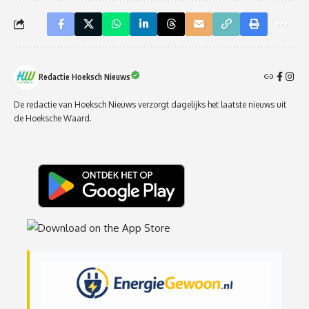
Redactie Hoeksch Nieuws
De redactie van Hoeksch Nieuws verzorgt dagelijks het laatste nieuws uit
de Hoeksche Waard.