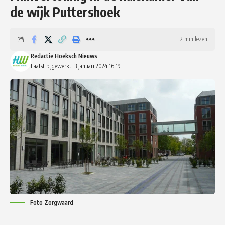
de wijk Puttershoek
2 min lezen
Redactie Hoeksch Nieuws
Laatst bijgewerkt: 3 januari 2024 16:19
Foto Zorgwaard