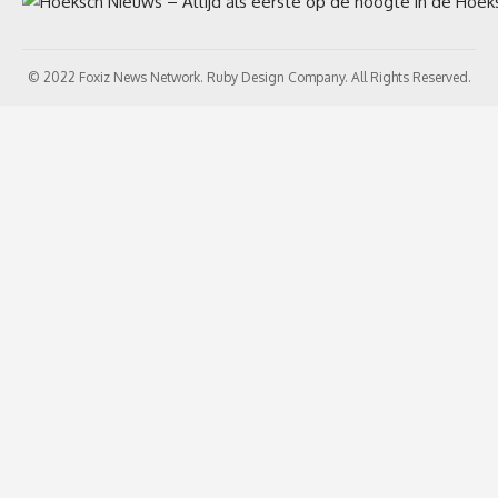
© 2022 Foxiz News Network. Ruby Design Company. All Rights Reserved.