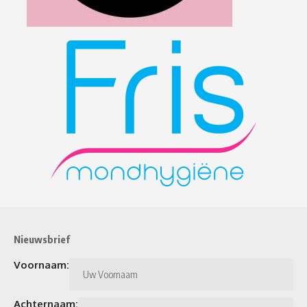
Nieuwsbrief
Voornaam:
Achternaam: