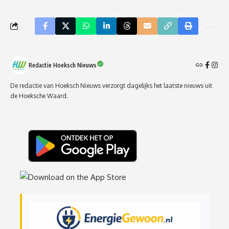
Redactie Hoeksch Nieuws
De redactie van Hoeksch Nieuws verzorgt dagelijks het laatste nieuws uit
de Hoeksche Waard.