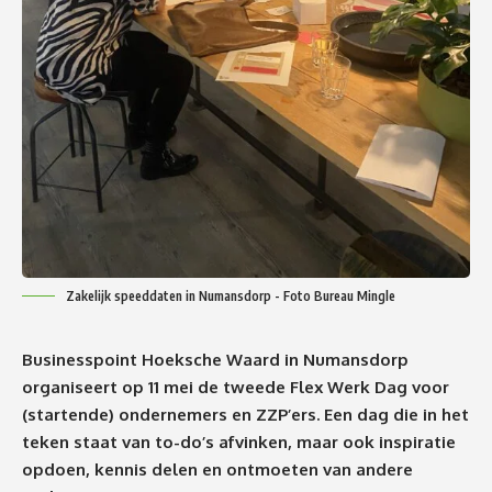
Zakelijk speeddaten in Numansdorp - Foto Bureau Mingle
Businesspoint Hoeksche Waard in Numansdorp
organiseert op 11 mei de tweede Flex Werk Dag voor
(startende) ondernemers en ZZP’ers. Een dag die in het
teken staat van to-do’s afvinken, maar ook inspiratie
opdoen, kennis delen en ontmoeten van andere