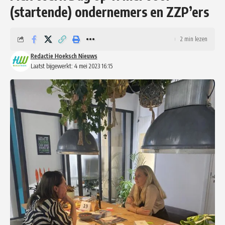
(startende) ondernemers en ZZP’ers
2 min lezen
Redactie Hoeksch Nieuws
Laatst bijgewerkt: 4 mei 2023 16:15