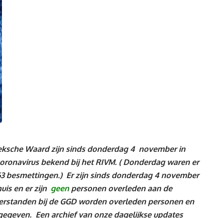
sche Waard zijn sinds donderdag 4 november in
oronavirus bekend bij het RIVM.
( Donderdag waren er
63 besmettingen
.)
Er zijn sinds donderdag 4 november
uis en er zijn
geen
personen
overleden aan de
erstanden bij de GGD worden overleden personen en
rgegeven. Een archief van onze dagelijkse updates