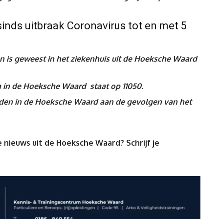
inds uitbraak Coronavirus tot en met 5
is geweest in het ziekenhuis uit de Hoeksche Waard
n in de Hoeksche Waard staat op 11050.
leden in de Hoeksche Waard aan de gevolgen van het
 nieuws uit de Hoeksche Waard? Schrijf je