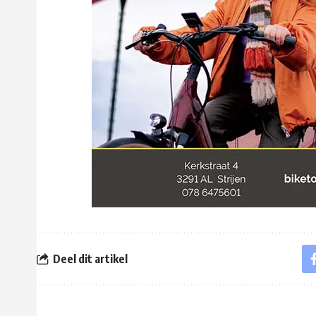
Deel dit artikel