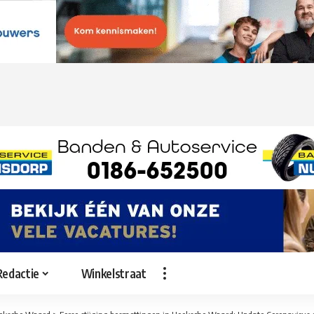
Redactie
Winkelstraat