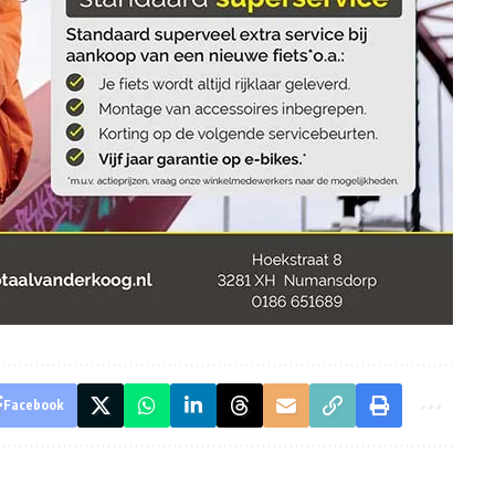
Facebook