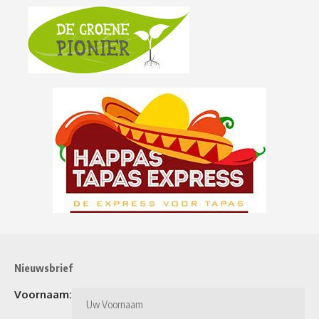
Nieuwsbrief
Voornaam: