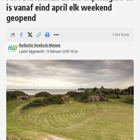
is vanaf eind april elk weekend
geopend
1 min lezen
Redactie Hoeksch Nieuws
Laatst bijgewerkt: 13 februari 2019 16:24