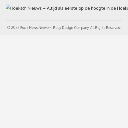
© 2022 Foxiz News Network. Ruby Design Company. All Rights Reserved.