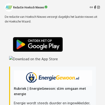
Redactie Hoeksch Nieuws
De redactie van Hoeksch Nieuws verzorgt dagelijks het laatste nieuws uit
de Hoeksche Waard.
Rubriek | EnergieGewoon: slim omgaan met
energie
Energie wordt steeds duurder en ingewikkelder.