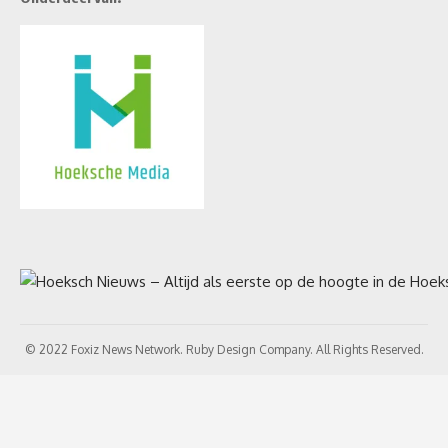
© 2022 Foxiz News Network. Ruby Design Company. All Rights Reserved.