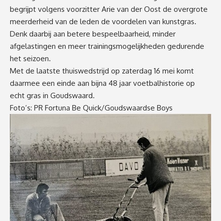
begrijpt volgens voorzitter Arie van der Oost de overgrote
meerderheid van de leden de voordelen van kunstgras.
Denk daarbij aan betere bespeelbaarheid, minder
afgelastingen en meer trainingsmogelijkheden gedurende
het seizoen.
Met de laatste thuiswedstrijd op zaterdag 16 mei komt
daarmee een einde aan bijna 48 jaar voetbalhistorie op
echt gras in Goudswaard.
Foto’s: PR Fortuna Be Quick/Goudswaardse Boys