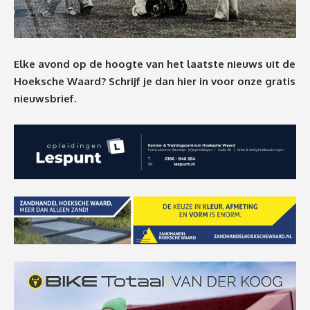
Elke avond op de hoogte van het laatste nieuws uit de
Hoeksche Waard? Schrijf je dan
hier
in voor onze gratis
nieuwsbrief.