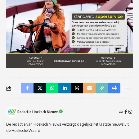
Redactie Hoeksch Nieuws
De redactie van Hoeksch Nieuws verzorgt dagelijks het laatste nieuws uit
de Hoeksche Waard.