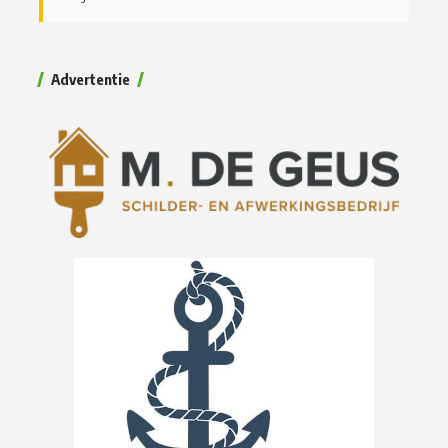
Advertentie