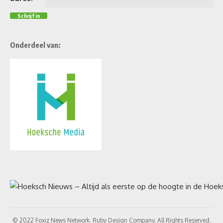
Onderdeel van:
© 2022 Foxiz News Network. Ruby Design Company. All Rights Reserved.