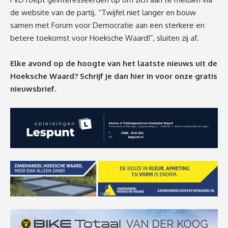
de
website
van de partij. “Twijfel niet langer en bouw
samen met Forum voor Democratie aan een sterkere en
betere toekomst voor Hoeksche Waard!”, sluiten zij af.
Elke avond op de hoogte van het laatste nieuws uit de
Hoeksche Waard? Schrijf je dan
hier
in voor onze gratis
nieuwsbrief.