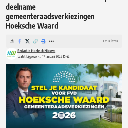
deelname
gemeenteraadsverkiezingen
Hoeksche Waard
1 min lezen
Redactie Hoeksch Nieuws
Laatst bijgewerkt: 17 januari 2025 15:42