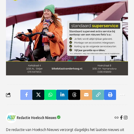
Redactie Hoeksch Nieuws
De redactie van Hoeksch Nieuws verzorgt dagelijks het laatste nieuws uit