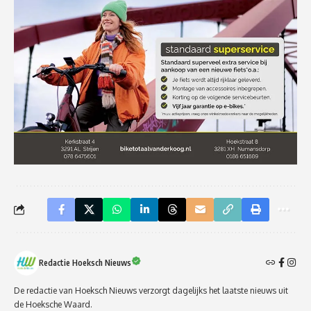
Redactie Hoeksch Nieuws
De redactie van Hoeksch Nieuws verzorgt dagelijks het laatste nieuws uit
de Hoeksche Waard.