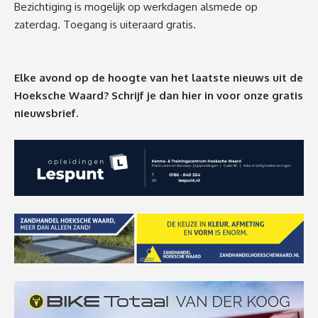
Bezichtiging is mogelijk op werkdagen alsmede op
zaterdag. Toegang is uiteraard gratis.
Elke avond op de hoogte van het laatste nieuws uit de
Hoeksche Waard? Schrijf je dan
hier
in voor onze gratis
nieuwsbrief.