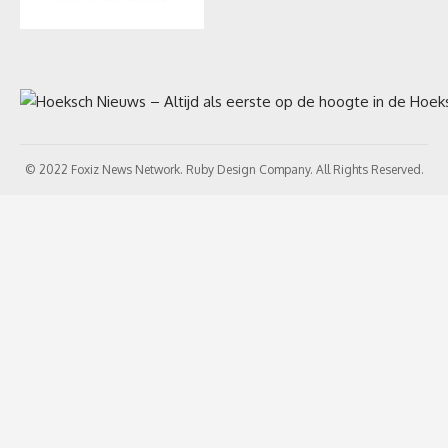
© 2022 Foxiz News Network. Ruby Design Company. All Rights Reserved.