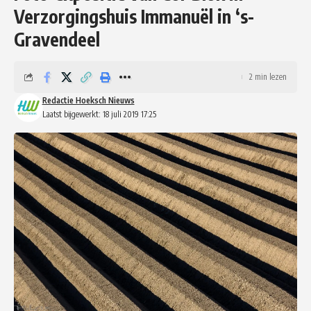
Verzorgingshuis Immanuël in ‘s-
Gravendeel
2 min lezen
Redactie Hoeksch Nieuws
Laatst bijgewerkt: 18 juli 2019 17:25