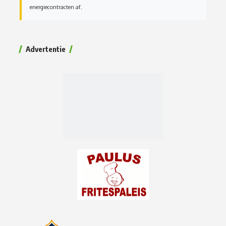
energiecontracten af.
Advertentie