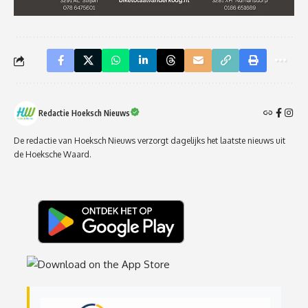
Redactie Hoeksch Nieuws
De redactie van Hoeksch Nieuws verzorgt dagelijks het laatste nieuws uit
de Hoeksche Waard.