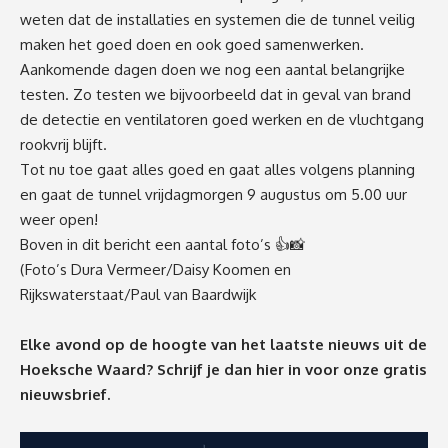
weten dat de installaties en systemen die de tunnel veilig
maken het goed doen en ook goed samenwerken.
Aankomende dagen doen we nog een aantal belangrijke
testen. Zo testen we bijvoorbeeld dat in geval van brand
de detectie en ventilatoren goed werken en de vluchtgang
rookvrij blijft.
Tot nu toe gaat alles goed en gaat alles volgens planning
en gaat de tunnel vrijdagmorgen 9 augustus om 5.00 uur
weer open!
Boven in dit bericht een aantal foto’s 👍📸
(Foto’s Dura Vermeer/Daisy Koomen en
Rijkswaterstaat/Paul van Baardwijk
Elke avond op de hoogte van het laatste nieuws uit de
Hoeksche Waard? Schrijf je dan
hier
in voor onze gratis
nieuwsbrief.