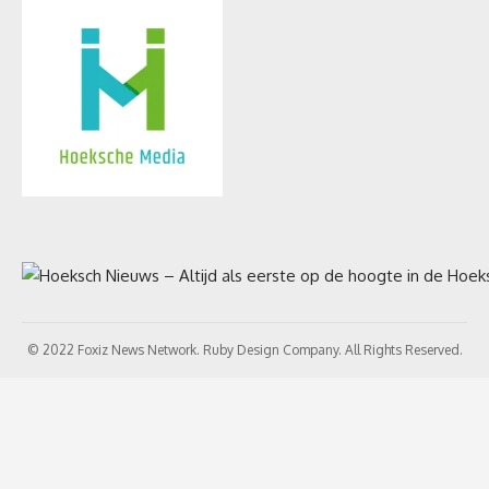
© 2022 Foxiz News Network. Ruby Design Company. All Rights Reserved.