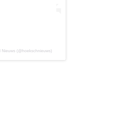
d Nieuws (@hoekschnieuws)