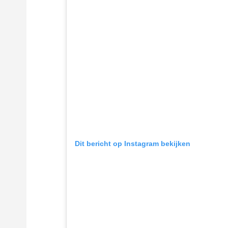
Dit bericht op Instagram bekijken