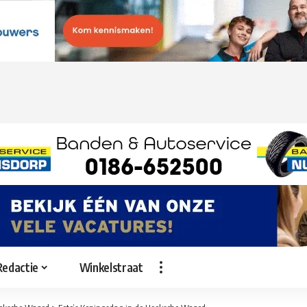
Redactie
Winkelstraat