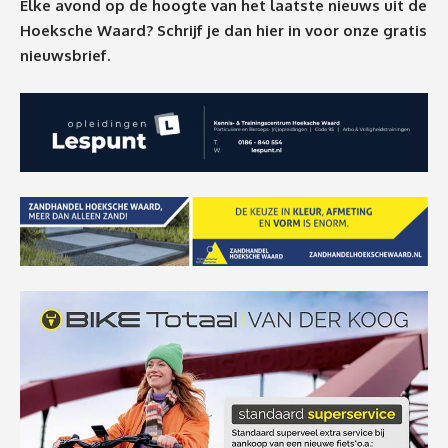
Elke avond op de hoogte van het laatste nieuws uit de
Hoeksche Waard? Schrijf je dan
hier
in voor onze gratis
nieuwsbrief.