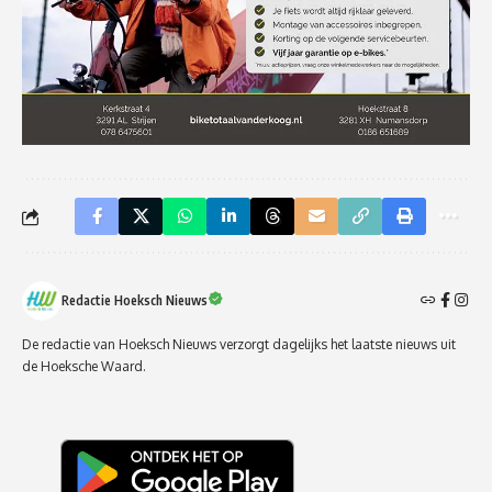
Redactie Hoeksch Nieuws
De redactie van Hoeksch Nieuws verzorgt dagelijks het laatste nieuws uit
de Hoeksche Waard.