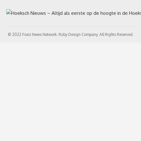
© 2022 Foxiz News Network. Ruby Design Company. All Rights Reserved.