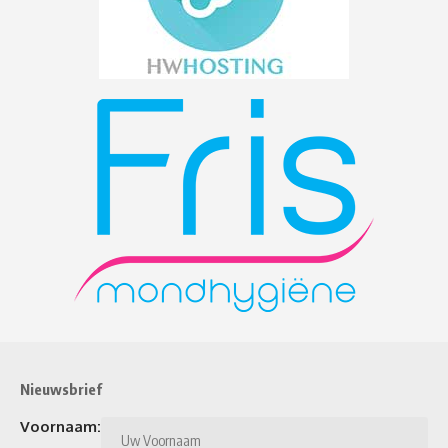
Nieuwsbrief
Voornaam: