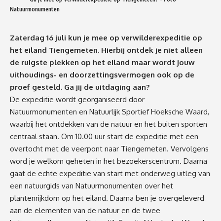
Natuurmonumenten
Zaterdag 16 juli kun je mee op verwilderexpeditie op
het eiland Tiengemeten. Hierbij ontdek je niet alleen
de ruigste plekken op het eiland maar wordt jouw
uithoudings- en doorzettingsvermogen ook op de
proef gesteld. Ga jij de uitdaging aan?
De expeditie wordt georganiseerd door
Natuurmonumenten en Natuurlijk Sportief Hoeksche Waard,
waarbij het ontdekken van de natuur en het buiten sporten
centraal staan. Om 10.00 uur start de expeditie met een
overtocht met de veerpont naar Tiengemeten. Vervolgens
word je welkom geheten in het bezoekerscentrum. Daarna
gaat de echte expeditie van start met onderweg uitleg van
een natuurgids van Natuurmonumenten over het
plantenrijkdom op het eiland. Daarna ben je overgeleverd
aan de elementen van de natuur en de twee