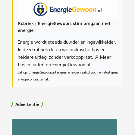
Rubriek | EnergieGewoon: slim omgaan met
energie
Energie wordt steeds duurder en ingewikkelder.
In deze rubriek delen we praktische tips en
heldere uitleg, zonder verkooppraat.
🔎 Meer
tips en uitleg op EnergieGewoon.nl
Let op: EnergieGewoon.nl is geen energiemaatschappij en sluit geen
energiecontracten af.
Advertentie