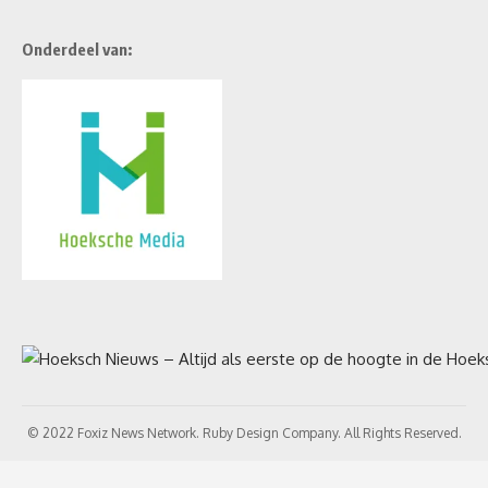
Onderdeel van:
© 2022 Foxiz News Network. Ruby Design Company. All Rights Reserved.