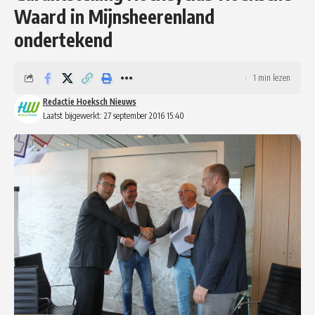
Waard in Mijnsheerenland
ondertekend
1 min lezen
Redactie Hoeksch Nieuws
Laatst bijgewerkt: 27 september 2016 15:40