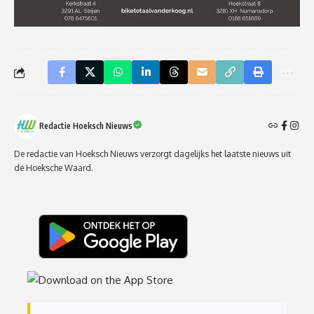
Redactie Hoeksch Nieuws
De redactie van Hoeksch Nieuws verzorgt dagelijks het laatste nieuws uit
de Hoeksche Waard.