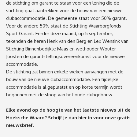
de stichting om garant te staan voor een lening die de
stichting gaat aantrekken voor de bouw van een nieuwe
clubaccommodatie. De gemeente staat voor 50% garant.
Voor de andere 50% staat de Stichting Waarborgfonds
Sport Garant. Eerder deze maand, op 5 september,
tekenden de heren Henk van den Berg en Lex Wensink van
Stichting Binnenbedijkte Maas en wethouder Wouter
Joosten de garantstellingsovereenkomst voor de nieuwe
accommodatie.
De stichting zal binnen enkele weken aanvangen met de
bouw van de nieuwe clubaccommodatie. Een tijdelijke
accommodatie is al geplaatst en op korte termijn wordt
begonnen met de sloop van het oude clubgebouw.
Elke avond op de hoogte van het laatste nieuws uit de
Hoeksche Waard? Schrijf je dan
hier
in voor onze gratis
nieuwsbrief.